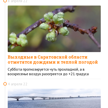
8 апреля 22
Выходные в Саратовской области
отметятся дождями и теплой погодой
Суббота прогнозируется чуть прохладной, а в
воскресенье воздух разогреется до +21 градуса
4 апреля 22