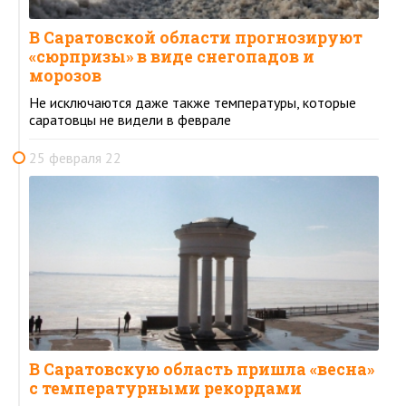
В Саратовской области прогнозируют
«сюрпризы» в виде снегопадов и
морозов
Не исключаются даже также температуры, которые
саратовцы не видели в феврале
25 февраля 22
В Саратовскую область пришла «весна»
с температурными рекордами