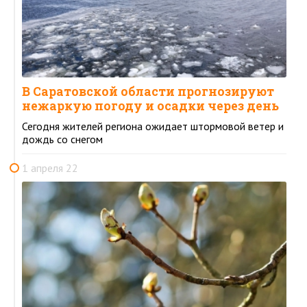
В Саратовской области прогнозируют
нежаркую погоду и осадки через день
Сегодня жителей региона ожидает штормовой ветер и
дождь со снегом
1 апреля 22