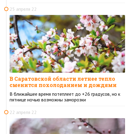
25 апреля 22
В Саратовской области летнее тепло
сменится похолоданием и дождями
В ближайшее время потеплеет до +26 градусов, но к
пятнице ночью возможны заморозки
22 апреля 22