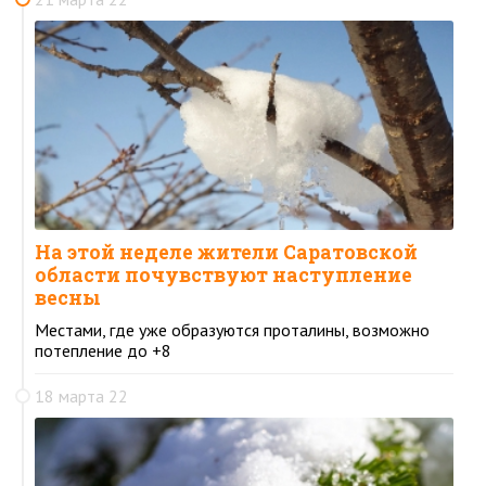
На этой неделе жители Саратовской
области почувствуют наступление
весны
Местами, где уже образуются проталины, возможно
потепление до +8
18 марта 22