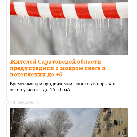
Жителей Саратовской области
предупредили о мокром снеге и
потеплении до +5
Временами при продвижении фронтов в порывах
ветер усилится до 15-20 м/с
14 февраля 22