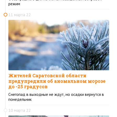
режим
11 марта 22
Жителей Саратовской области
предупредили об аномальном морозе
до -25 градусов
Снегопад в выходные не ждут, но осадки вернутся в
понедельник
10 марта 22