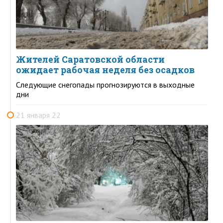
Жителей Саратовской области
ожидает рабочая неделя без осадков
Следующие снегопады прогнозируются в выходные
дни
21 января 22