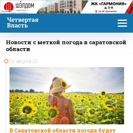
Реклама
Новости с меткой погода в саратовской
области
22 августа 22
В Саратовской области погода будет