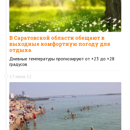
В Саратовской области обещают в
выходные комфортную погоду для
отдыха
Дневные температуры прогнозируют от +23 до +28
градусов
17 июня 22