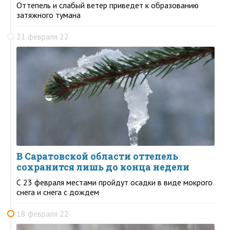
Оттепель и слабый ветер приведет к образованию
затяжного тумана
21 февраля 22
В Саратовской области оттепель
сохранится лишь до конца недели
С 23 февраля местами пройдут осадки в виде мокрого
снега и снега с дождем
18 февраля 22