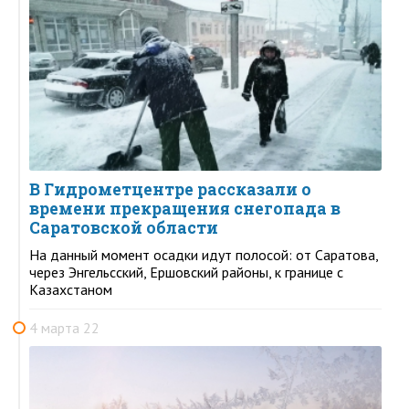
В Гидрометцентре рассказали о
времени прекращения снегопада в
Саратовской области
На данный момент осадки идут полосой: от Саратова,
через Энгельсский, Ершовский районы, к границе с
Казахстаном
4 марта 22