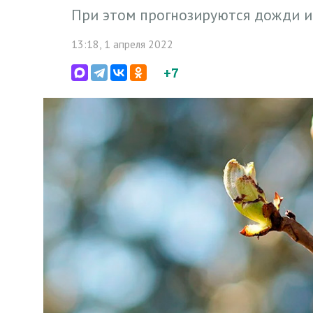
При этом прогнозируются дожди 
13:18, 1 апреля 2022
+7