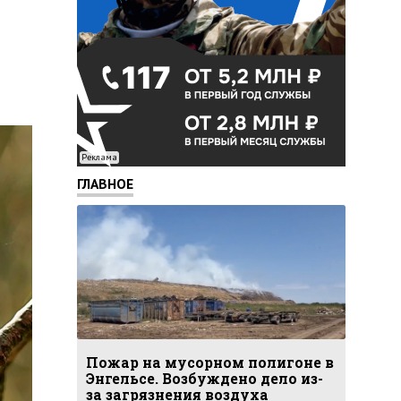
Реклама
ГЛАВНОЕ
Пожар на мусорном полигоне в
Энгельсе. Возбуждено дело из-
за загрязнения воздуха