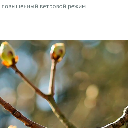
и повышенный ветровой режим