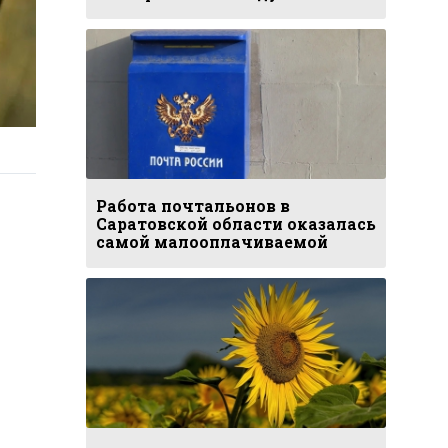
Работа почтальонов в
Саратовской области оказалась
самой малооплачиваемой