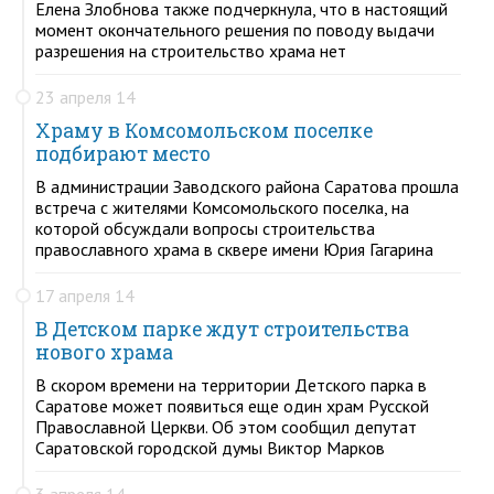
Елена Злобнова также подчеркнула, что в настоящий
момент окончательного решения по поводу выдачи
разрешения на строительство храма нет
23 апреля 14
Храму в Комсомольском поселке
подбирают место
В администрации Заводского района Саратова прошла
встреча с жителями Комсомольского поселка, на
которой обсуждали вопросы строительства
православного храма в сквере имени Юрия Гагарина
17 апреля 14
В Детском парке ждут строительства
нового храма
В скором времени на территории Детского парка в
Саратове может появиться еще один храм Русской
Православной Церкви. Об этом сообщил депутат
Саратовской городской думы Виктор Марков
3 апреля 14