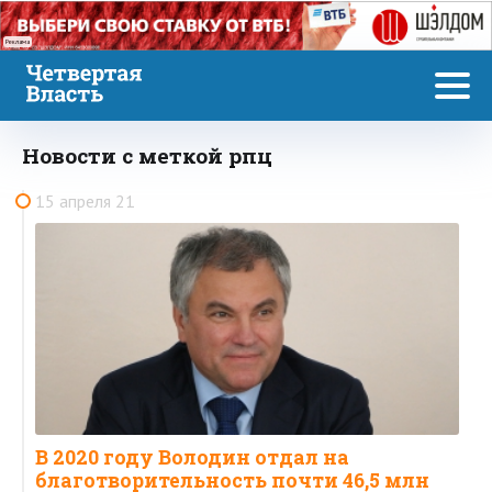
Реклама
Новости с меткой рпц
15 апреля 21
В 2020 году Володин отдал на
благотворительность почти 46,5 млн