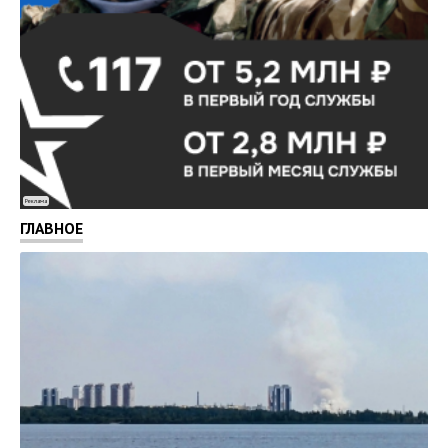
Реклама
ГЛАВНОЕ