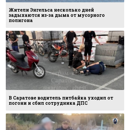
Жители Энгельса несколько дней
задыхаются из-за дыма от мусорного
полигона
В Саратове водитель питбайка уходил от
погони и сбил сотрудника ДПС