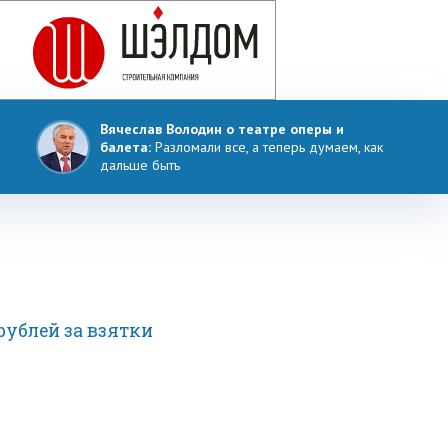
Вячеслав Володин о театре оперы и
балета:
Разломали все, а теперь думаем, как
дальше быть
рублей за взятки