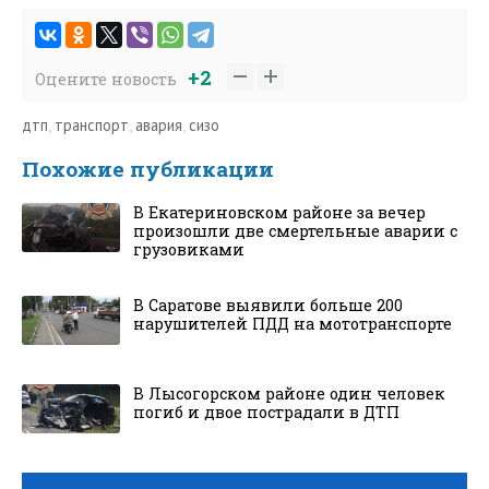
+2
Оцените новость
дтп
,
транспорт
,
авария
,
сизо
Похожие публикации
В Екатериновском районе за вечер
произошли две смертельные аварии с
грузовиками
В Саратове выявили больше 200
нарушителей ПДД на мототранспорте
В Лысогорском районе один человек
погиб и двое пострадали в ДТП