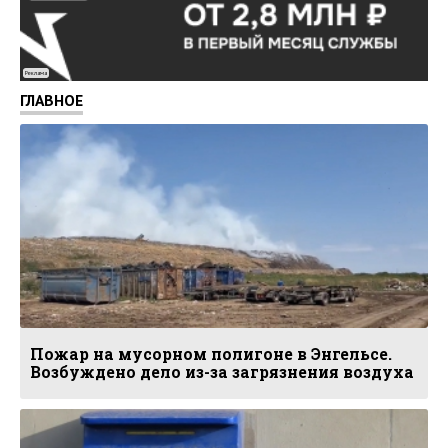
Реклама
ГЛАВНОЕ
Пожар на мусорном полигоне в Энгельсе.
Возбуждено дело из-за загрязнения воздуха