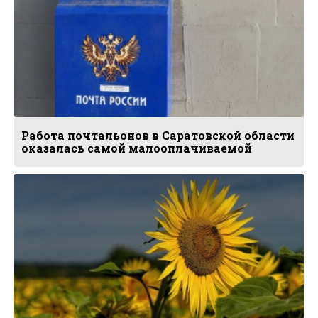
Работа почтальонов в Саратовской области
оказалась самой малооплачиваемой