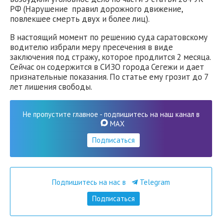
РФ (Нарушение правил дорожного движение,
повлекшее смерть двух и более лиц).
В настоящий момент по решению суда саратовскому
водителю избрали меру пресечения в виде
заключения под стражу, которое продлится 2 месяца.
Сейчас он содержится в СИЗО города Сегежи и дает
признательные показания. По статье ему грозит до 7
лет лишения свободы.
Не пропустите главное - подпишитесь на наш канал в
MAX
Подписаться
Подпишитесь на нас в
Telegram
Подписаться