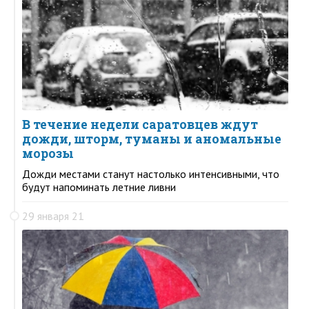
В течение недели саратовцев ждут
дожди, шторм, туманы и аномальные
морозы
Дожди местами станут настолько интенсивными, что
будут напоминать летние ливни
29 января 21