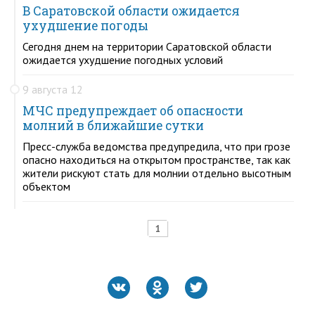
В Саратовской области ожидается
ухудшение погоды
Сегодня днем на территории Саратовской области
ожидается ухудшение погодных условий
9 августа 12
МЧС предупреждает об опасности
молний в ближайшие сутки
Пресс-служба ведомства предупредила, что при грозе
опасно находиться на открытом пространстве, так как
жители рискуют стать для молнии отдельно высотным
объектом
1