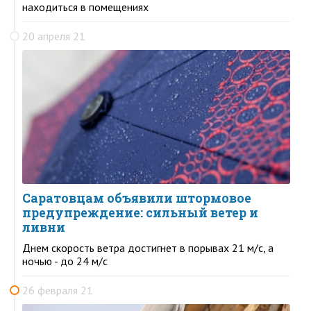
находиться в помещениях
20 апреля 21
Саратовцам объявили штормовое
предупреждение: сильный ветер и
ливни
Днем скорость ветра достигнет в порывах 21 м/с, а
ночью - до 24 м/с
26 февраля 21