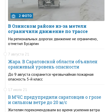
2 ФОТО
В Озинском районе из-за метели
ограничили движение по трассе
На региональных дорогах движение не ограничено,
отметил Бусаргин
7 августа 21
Жара. В Саратовской области объявлен
оранжевый уровень опасности
До 9 августа сохранится чрезвычайная пожарная
опасность 5-й класс
17 июля 21
В МЧС предупредили саратовцев о грозе
и сильном ветре до 20 м/с
Жителям порекомендовали во время усиления ветра