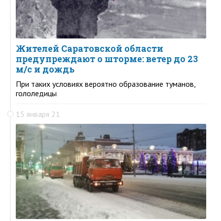
Жителей Саратовской области
предупреждают о шторме: ветер до 23
м/с и дождь
При таких условиях вероятно образование туманов,
гололедицы
15 января 21