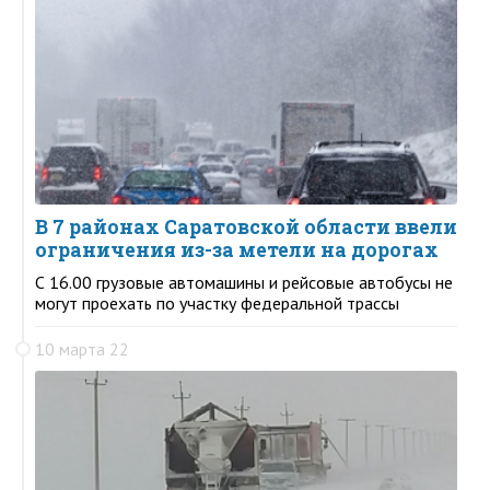
В 7 районах Саратовской области ввели
ограничения из-за метели на дорогах
С 16.00 грузовые автомашины и рейсовые автобусы не
могут проехать по участку федеральной трассы
10 марта 22