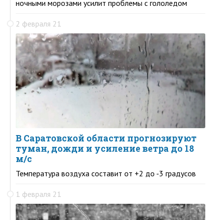
ночными морозами усилит проблемы с гололедом
2 февраля 21
В Саратовской области прогнозируют
туман, дожди и усиление ветра до 18
м/с
Температура воздуха составит от +2 до -3 градусов
1 февраля 21