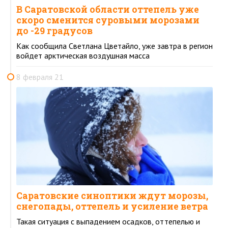
В Саратовской области оттепель уже
скоро сменится суровыми морозами
до -29 градусов
Как сообщила Светлана Цветайло, уже завтра в регион
войдет арктическая воздушная масса
8 февраля 21
Саратовские синоптики ждут морозы,
снегопады, оттепель и усиление ветра
Такая ситуация с выпадением осадков, оттепелью и