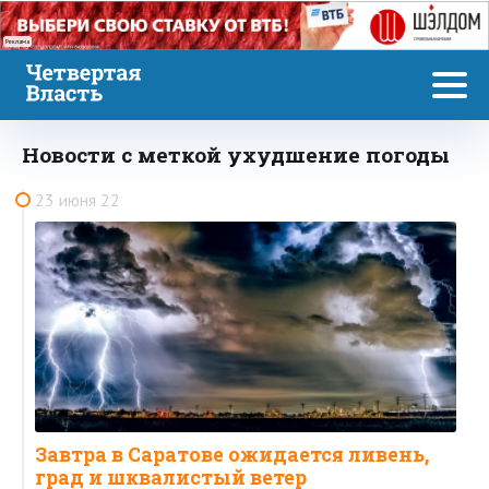
Реклама
Новости с меткой ухудшение погоды
23 июня 22
Завтра в Саратове ожидается ливень,
град и шквалистый ветер