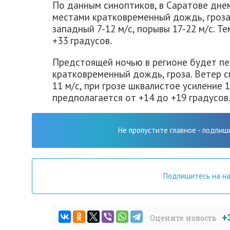
По данным синоптиков, в Саратове дне
местами кратковременный дождь, гроза
западный 7-12 м/с, порывы 17-22 м/с. Т
+33 градусов.
Предстоящей ночью в регионе будет пе
кратковременный дождь, гроза. Ветер с
11 м/с, при грозе шквалистое усиление 
предполагается от +14 до +19 градусов
Не пропустите главное - подпиш
Подпишитесь на н
+
Оцените новость