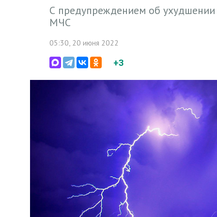
С предупреждением об ухудшении 
МЧС
05:30, 20 июня 2022
+3