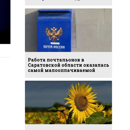
Работа почтальонов в
Саратовской области оказалась
самой малооплачиваемой