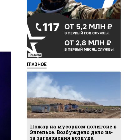
Реклама
ГЛАВНОЕ
Пожар на мусорном полигоне в
Энгельсе. Возбуждено дело из-
за загрязнения воздуха