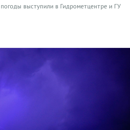
погоды выступили в Гидрометцентре и ГУ