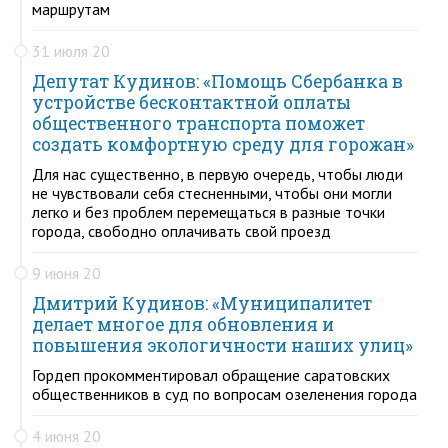
маршрутам
31 июля 20
Депутат Кудинов: «Помощь Сбербанка в
устройстве бесконтактной оплаты
общественного транспорта поможет
создать комфортную среду для горожан»
Для нас существенно, в первую очередь, чтобы люди
не чувствовали себя стесненными, чтобы они могли
легко и без проблем перемещаться в разные точки
города, свободно оплачивать свой проезд
9 июня 20
Дмитрий Кудинов: «Муниципалитет
делает многое для обновления и
повышения экологичности наших улиц»
Гордеп прокомментировал обращение саратовских
общественников в суд по вопросам озеленения города
4 июня 20