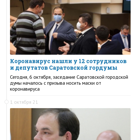
Коронавирус нашли у 12 сотрудников
и депутатов Саратовской гордумы
Сегодня, 6 октября, заседание Саратовской городской
думы началось с призыва носить маски от
коронавируса
1 октября 21