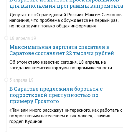
для выполнения программы капремонта
Депутат от «Справедливой России» Максим Самсонов
напомнил, что проблема обсуждается не первый раз,
но пока звучит только общая информация
18 апреля 19
Максимальная зарплата спасателя в
Саратове составляет 22 тысячи рублей
Об этом стало известно сегодня, 18 апреля, на
заседании комиссии гордумы по промышленности
3 апреля 19
В Саратове предложили бороться с
подростковой преступностью по
примеру Грозного
«Там вам много расскажут интересного, как работать с
подростковым населением и так далее», - заявил
гордеп Кудинов