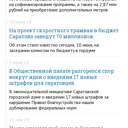
на софинансирование программы, а также на 2,87 млн
рублей на приобретение дополнительных метров
10 июня 19
На проект скоростного трамвая в бюджет
Саратова заведут 70 миллионов
Об этом стало известно сегодня, 10 июня, на
заседании комиссии по бюджету в гордуме
7 июня 19
В Общественной палате разгорелся спор
вокруг идеи о введении 17 новых
штрафов для саратовцев
В законодательной инициативе Саратовской
городской думе о введении 17 новых штрафов за
нарушение Правил благоустройства нашли
дублирование федеральных норм
21 мая 19