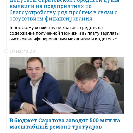
выявили на предприятиях по
благоустройству ряд проблем в связи с
отсутствием финансирования
Городскому хозяйству не хватает средств на
содержание полученной техники и выплату зарплаты
высококвалифицированным механикам и водителям
10 марта 20
В бюджет Саратова заводят 500 млн на
масштабный ремонт тротуаров