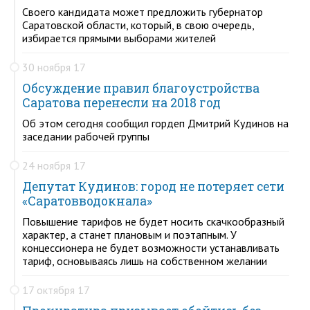
Своего кандидата может предложить губернатор
Саратовской области, который, в свою очередь,
избирается прямыми выборами жителей
30 ноября 17
Обсуждение правил благоустройства
Саратова перенесли на 2018 год
Об этом сегодня сообщил гордеп Дмитрий Кудинов на
заседании рабочей группы
24 ноября 17
Депутат Кудинов: город не потеряет сети
«Саратовводокнала»
Повышение тарифов не будет носить скачкообразный
характер, а станет плановым и поэтапным. У
концессионера не будет возможности устанавливать
тариф, основываясь лишь на собственном желании
17 октября 17