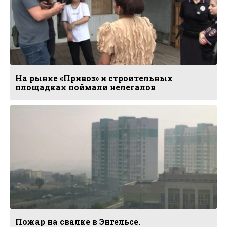
На рынке «Привоз» и строительных
площадках поймали нелегалов
Пожар на свалке в Энгельсе.