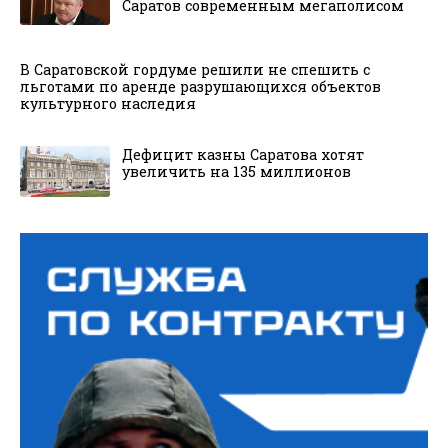
Саратов современным мегаполисом
В Саратовской гордуме решили не спешить с
льготами по аренде разрушающихся объектов
культурного наследия
Дефицит казны Саратова хотят
увеличить на 135 миллионов