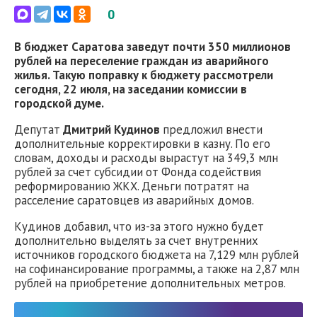
0
В бюджет Саратова заведут почти 350 миллионов
рублей на переселение граждан из аварийного
жилья. Такую поправку к бюджету рассмотрели
сегодня, 22 июля, на заседании комиссии в
городской думе.
Депутат
Дмитрий Кудинов
предложил внести
дополнительные корректировки в казну. По его
словам, доходы и расходы вырастут на 349,3 млн
рублей за счет субсидии от Фонда содействия
реформированию ЖКХ. Деньги потратят на
расселение саратовцев из аварийных домов.
Кудинов добавил, что из-за этого нужно будет
дополнительно выделять за счет внутренних
источников городского бюджета на 7,129 млн рублей
на софинансирование программы, а также на 2,87 млн
рублей на приобретение дополнительных метров.