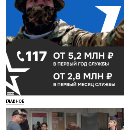
Реклама
ГЛАВНОЕ