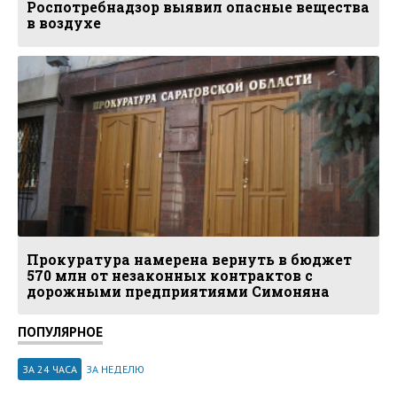
Роспотребнадзор выявил опасные вещества
в воздухе
Прокуратура намерена вернуть в бюджет
570 млн от незаконных контрактов с
дорожными предприятиями Симоняна
ПОПУЛЯРНОЕ
ЗА 24 ЧАСА
ЗА НЕДЕЛЮ