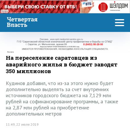
Реклама
Реклама
На переселение саратовцев из
аварийного жилья в бюджет заводят
350 миллионов
Кудинов добавил, что из-за этого нужно будет
дополнительно выделять за счет внутренних
источников городского бюджета на 7,129 млн
рублей на софинансирование программы, а также
на 2,87 млн рублей на приобретение
дополнительных метров
11:49, 22 июля 2019