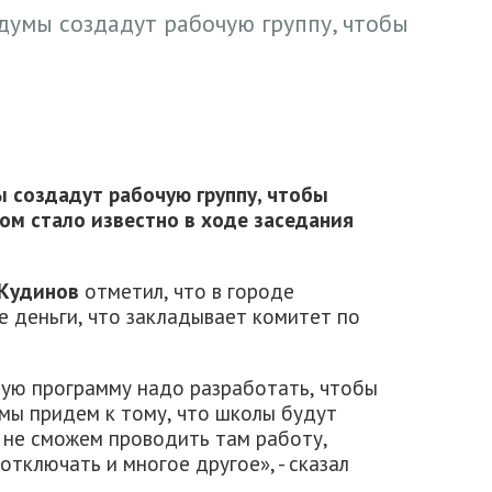
думы создадут рабочую группу, чтобы
 создадут рабочую группу, чтобы
ом стало известно в ходе заседания
Кудинов
отметил, что в городе
е деньги, что закладывает комитет по
вую программу надо разработать, чтобы
мы придем к тому, что школы будут
ы не сможем проводить там работу,
отключать и многое другое», - сказал