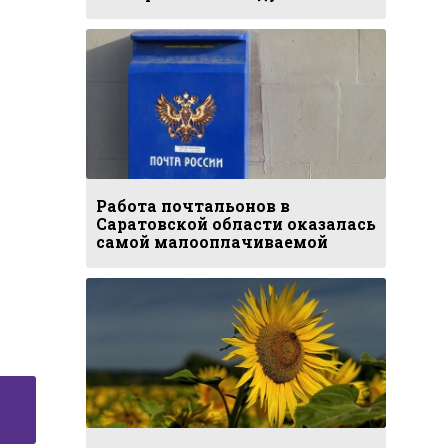
Работа почтальонов в
Саратовской области оказалась
самой малооплачиваемой