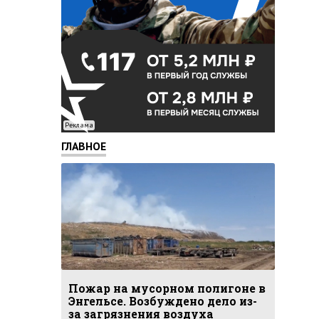
Реклама
ГЛАВНОЕ
Пожар на мусорном полигоне в
Энгельсе. Возбуждено дело из-
за загрязнения воздуха