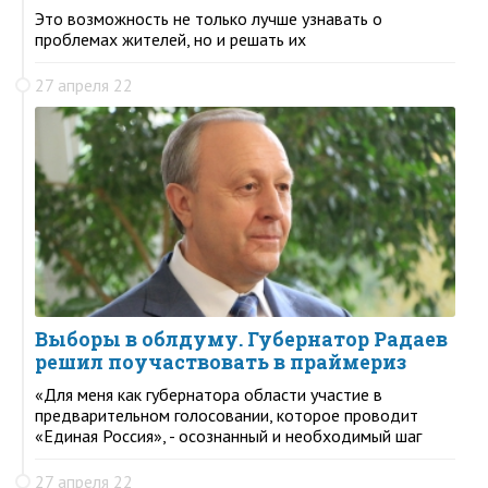
Это возможность не только лучше узнавать о
проблемах жителей, но и решать их
27 апреля 22
Выборы в облдуму. Губернатор Радаев
решил поучаствовать в праймериз
«Для меня как губернатора области участие в
предварительном голосовании, которое проводит
«Единая Россия», - осознанный и необходимый шаг
27 апреля 22