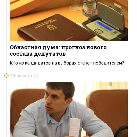
Областная дума: прогноз нового
состава депутатов
Кто из кандидатов на выборах станет победителем?
24 августа 22