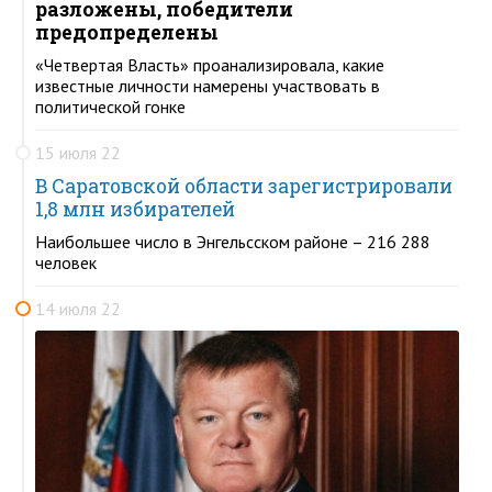
разложены, победители
предопределены
«Четвертая Власть» проанализировала, какие
известные личности намерены участвовать в
политической гонке
15 июля 22
В Саратовской области зарегистрировали
1,8 млн избирателей
Наибольшее число в Энгельсском районе – 216 288
человек
14 июля 22