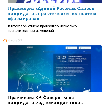
Праймериз «Единой России». Список
кандидатов практически полностью
сформирован
В итоговом списке произошло несколько
незначительных изменений
4 мая 22
Праймериз ЕР. Фавориты из
кандидатов-одномандатников