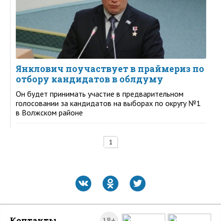
Янклович поучаствует в праймериз по
отбору кандидатов в облдуму
Он будет принимать участие в предварительном
голосовании за кандидатов на выборах по округу №1
в Волжском районе
1
Контакты
18+