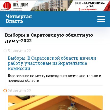
Реклама
Выборы в Саратовскую областную
думу-2022
31 августа 22
Выборы. В Саратовской области начали
работу участковые избирательные
комиссии
Голосование по месту нахождения возможно только в
пределах области
26 августа 22