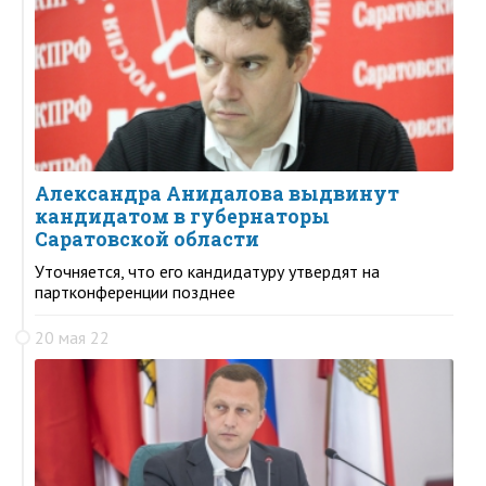
Александра Анидалова выдвинут
кандидатом в губернаторы
Саратовской области
Уточняется, что его кандидатуру утвердят на
партконференции позднее
20 мая 22