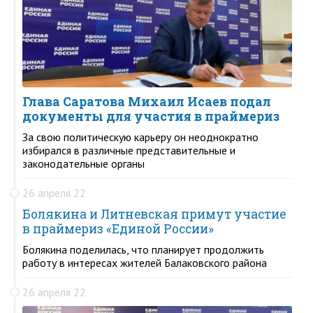
Глава Саратова Михаил Исаев подал
документы для участия в праймериз
За свою политическую карьеру он неоднократно
избирался в различные представительные и
законодательные органы
26 апреля 22
Болякина и Литневская примут участие
в праймериз «Единой России»
Болякина поделилась, что планирует продолжить
работу в интересах жителей Балаковского района
26 апреля 22