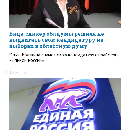
Вице-спикер облдумы решила не
выдвигать свою кандидатуру на
выборах в областную думу
Ольга Болякина снимет свою кандидатуру с праймериз
«Единой России»
17 мая 22