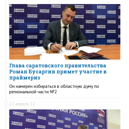
Глава саратовского правительства
Роман Бусаргин примет участие в
праймериз
Он намерен избираться в областную думу по
региональной части №2
27 апреля 22