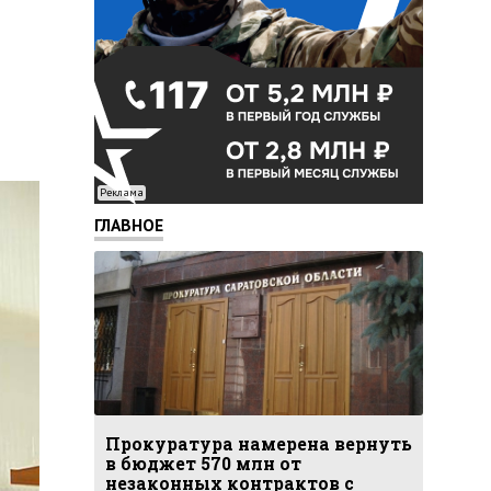
Реклама
ГЛАВНОЕ
Прокуратура намерена вернуть
в бюджет 570 млн от
незаконных контрактов с