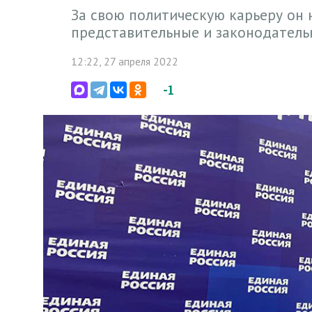
За свою политическую карьеру он 
представительные и законодатель
12:22, 27 апреля 2022
-1