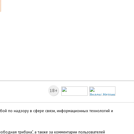
18+
жбой по надзору в сфере связи, информационных технологий и
ободная трибуна", а также за комментарии пользователей