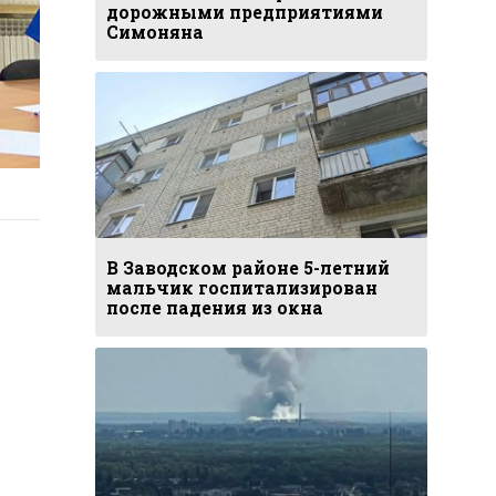
дорожными предприятиями
Симоняна
В Заводском районе 5-летний
мальчик госпитализирован
после падения из окна