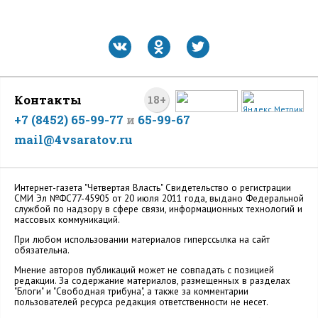
Контакты
18+
+7 (8452) 65-99-77
и
65-99-67
mail@4vsaratov.ru
Интернет-газета "Четвертая Власть" Cвидетельство о регистрации
СМИ Эл №ФС77-45905 от 20 июля 2011 года, выдано Федеральной
службой по надзору в сфере связи, информационных технологий и
массовых коммуникаций.
При любом использовании материалов гиперссылка на сайт
обязательна.
Мнение авторов публикаций может не совпадать с позицией
редакции. За содержание материалов, размещенных в разделах
"Блоги" и "Свободная трибуна", а также за комментарии
пользователей ресурса редакция ответственности не несет.