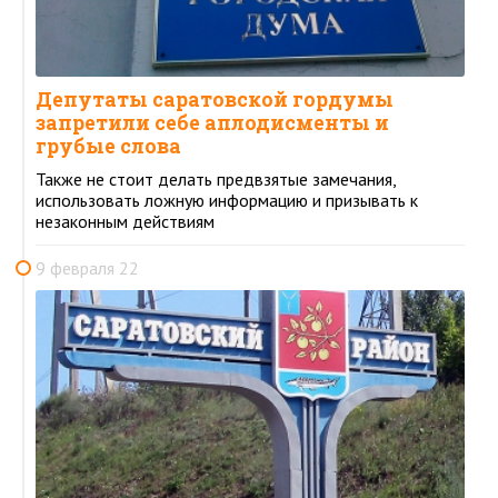
Депутаты саратовской гордумы
запретили себе аплодисменты и
грубые слова
Также не стоит делать предвзятые замечания,
использовать ложную информацию и призывать к
незаконным действиям
9 февраля 22