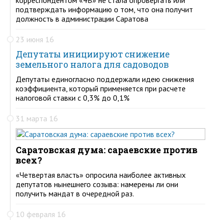
подтверждать информацию о том, что она получит
должность в администрации Саратова
23 июня 16
Депутаты инициируют снижение
земельного налога для садоводов
Депутаты единогласно поддержали идею снижения
коэффициента, который применяется при расчете
налоговой ставки с 0,3% до 0,1%
31 марта 16
Саратовская дума: сараевские против
всех?
«Четвертая власть» опросила наиболее активных
депутатов нынешнего созыва: намерены ли они
получить мандат в очередной раз.
10 февраля 16