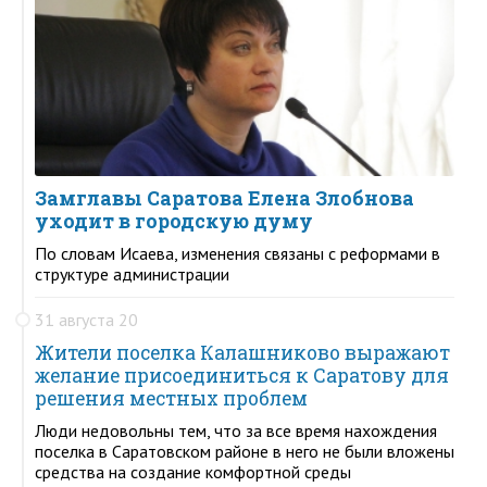
Замглавы Саратова Елена Злобнова
уходит в городскую думу
По словам Исаева, изменения связаны с реформами в
структуре администрации
31 августа 20
Жители поселка Калашниково выражают
желание присоединиться к Саратову для
решения местных проблем
Люди недовольны тем, что за все время нахождения
поселка в Саратовском районе в него не были вложены
средства на создание комфортной среды