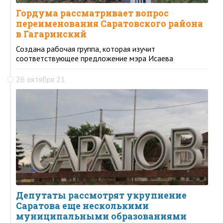
Гордума рассматривает вопрос
переименования Саратовского района
в Гагаринский
Создана рабочая группа, которая изучит
соответствующее предложение мэра Исаева
26 октября 21
Депутаты рассмотрят укрупнение
Саратова еще несколькими
муниципальными образованиями