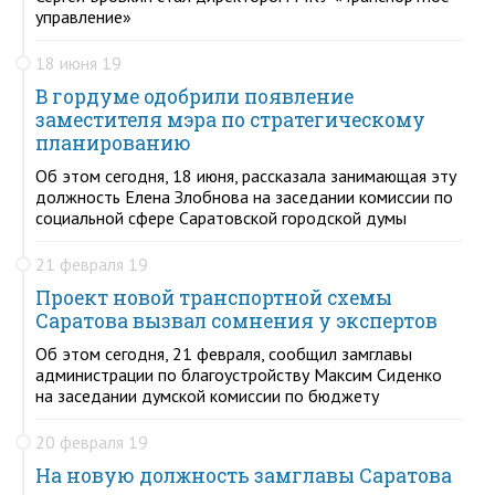
управление»
18 июня 19
В гордуме одобрили появление
заместителя мэра по стратегическому
планированию
Об этом сегодня, 18 июня, рассказала занимающая эту
должность Елена Злобнова на заседании комиссии по
социальной сфере Саратовской городской думы
21 февраля 19
Проект новой транспортной схемы
Саратова вызвал сомнения у экспертов
Об этом сегодня, 21 февраля, сообщил замглавы
администрации по благоустройству Максим Сиденко
на заседании думской комиссии по бюджету
20 февраля 19
На новую должность замглавы Саратова