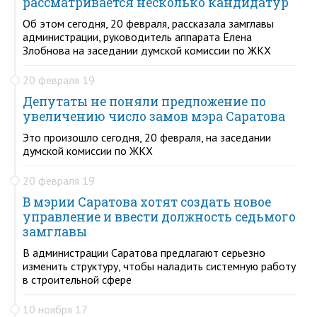
рассматривается несколько кандидатур
Об этом сегодня, 20 февраля, рассказала замглавы
администрации, руководитель аппарата Елена
Злобнова на заседании думской комиссии по ЖКХ
20 февраля 19
Депутаты не поняли предложение по
увеличению число замов мэра Саратова
Это произошло сегодня, 20 февраля, на заседании
думской комиссии по ЖКХ
20 февраля 19
В мэрии Саратова хотят создать новое
управление и ввести должность седьмого
замглавы
В администрации Саратова предлагают серьезно
изменить структуру, чтобы наладить системную работу
в строительной сфере
10 ноября 17