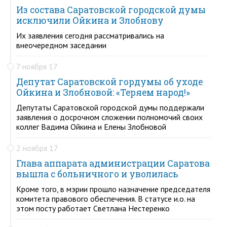
Из состава Саратовской городской думы
исключили Ойкина и Злобнову
Их заявления сегодня рассматривались на
внеочередном заседании
7 ноября 17
Депутат Саратовской гордумы об уходе
Ойкина и Злобновой: «Теряем народ!»
Депутаты Саратовской городской думы поддержали
заявления о досрочном сложении полномочий своих
коллег Вадима Ойкина и Елены Злобновой
2 ноября 17
Глава аппарата администрации Саратова
вышла с больничного и уволилась
Кроме того, в мэрии прошло назначение председателя
комитета правового обеспечения. В статусе и.о. на
этом посту работает Светлана Нестеренко