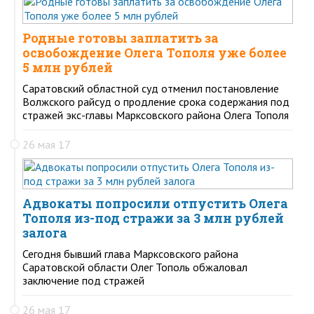
Родные готовы заплатить за
освобождение Олега Тополя уже более
5 млн рублей
Саратовский областной суд отменил постановление
Волжского райсуд о продление срока содержания под
стражей экс-главы Марксовского района Олега Тополя
26 мая 17
Адвокаты попросили отпустить Олега
Тополя из-под стражи за 3 млн рублей
залога
Сегодня бывший глава Марксовского района
Саратовской области Олег Тополь обжаловал
заключение под стражей
26 мая 17