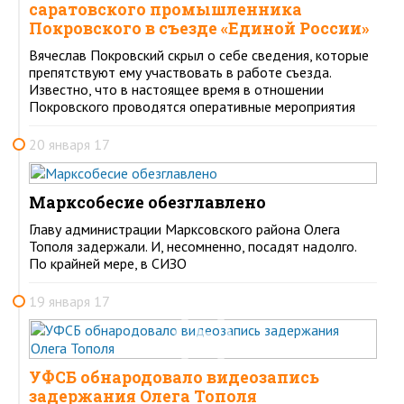
саратовского промышленника
Покровского в съезде «Единой России»
Вячеслав Покровский скрыл о себе сведения, которые
препятствуют ему участвовать в работе съезда.
Известно, что в настоящее время в отношении
Покровского проводятся оперативные мероприятия
20 января 17
Марксобесие обезглавлено
Главу администрации Марксовского района Олега
Тополя задержали. И, несомненно, посадят надолго.
По крайней мере, в СИЗО
19 января 17
УФСБ обнародовало видеозапись
задержания Олега Тополя