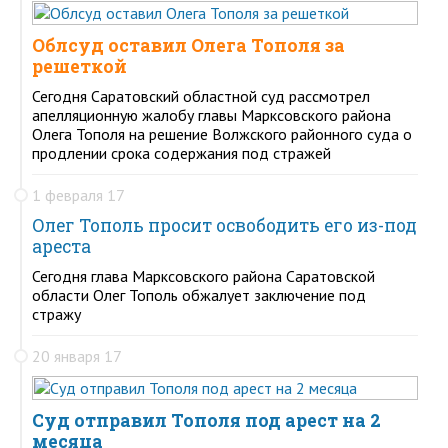
Облсуд оставил Олега Тополя за
решеткой
Сегодня Саратовский областной суд рассмотрел
апелляционную жалобу главы Марксовского района
Олега Тополя на решение Волжского районного суда о
продлении срока содержания под стражей
1 февраля 17
Олег Тополь просит освободить его из-под
ареста
Сегодня глава Марксовского района Саратовской
области Олег Тополь обжалует заключение под
стражу
20 января 17
Суд отправил Тополя под арест на 2
месяца