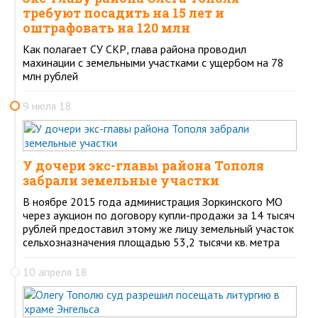
требуют посадить на 15 лет и
оштрафовать на 120 млн
Как полагает СУ СКР, глава района проводил
махинации с земельными участками с ущербом на 78
млн рублей
9 июля 18
У дочери экс-главы района Тополя
забрали земельные участки
В ноябре 2015 года администрация Зоркинского МО
через аукцион по договору купли-продажи за 14 тысяч
рублей предоставил этому же лицу земельный участок
сельхозназначения площадью 53,2 тысячи кв. метра
10 апреля 18