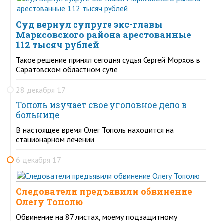
Суд вернул супруге экс-главы
Марксовского района арестованные
112 тысяч рублей
Такое решение принял сегодня судья Сергей Морхов в
Саратовском областном суде
28 декабря 17
Тополь изучает свое уголовное дело в
больнице
В настоящее время Олег Тополь находится на
стационарном лечении
6 декабря 17
Следователи предъявили обвинение
Олегу Тополю
Обвинение на 87 листах, моему подзащитному