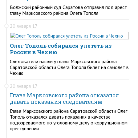
Волжский районный суд Саратова отправил под арест
главу Марксовского района Олега Тополя
20 января 17
Олег Тополь собирался улететь из
России в Чехию
Следователи нашли у главы Марксовского района
Саратовской области Олега Тополя билет на самолет в
Чехию
20 января 17
Глава Марксовского района отказался
давать показания следователям
Глава Марксовского района Саратовской области Олег
Тополь отказался давать показания в качестве
подозреваемого по уголовному делу о коррупционном
преступлении