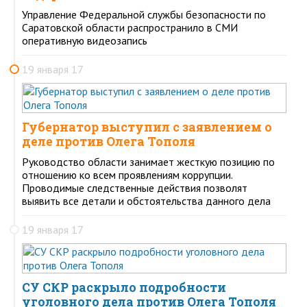
Управление Федеральной службы безопасности по
Саратовской области распространило в СМИ
оперативную видеозапись
19 января 17
Губернатор выступил с заявлением о
деле против Олега Тополя
Руководство области занимает жесткую позицию по
отношению ко всем проявлениям коррупции.
Проводимые следственные действия позволят
выявить все детали и обстоятельства данного дела
19 января 17
СУ СКР раскрыло подробности
уголовного дела против Олега Тополя