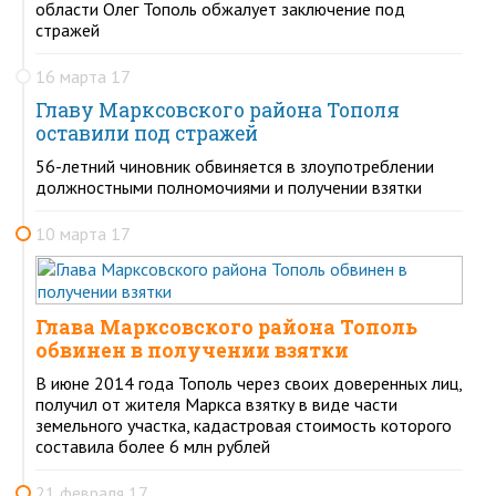
области Олег Тополь обжалует заключение под
стражей
16 марта 17
Главу Марксовского района Тополя
оставили под стражей
56-летний чиновник обвиняется в злоупотреблении
должностными полномочиями и получении взятки
10 марта 17
Глава Марксовского района Тополь
обвинен в получении взятки
В июне 2014 года Тополь через своих доверенных лиц,
получил от жителя Маркса взятку в виде части
земельного участка, кадастровая стоимость которого
составила более 6 млн рублей
21 февраля 17