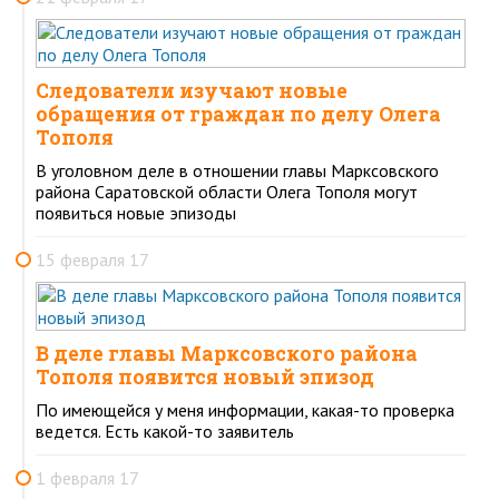
Следователи изучают новые
обращения от граждан по делу Олега
Тополя
В уголовном деле в отношении главы Марксовского
района Саратовской области Олега Тополя могут
появиться новые эпизоды
15 февраля 17
В деле главы Марксовского района
Тополя появится новый эпизод
По имеющейся у меня информации, какая-то проверка
ведется. Есть какой-то заявитель
1 февраля 17