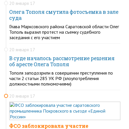
20 января 17
Олега Тополя смутила фотосъемка в зале
суда
Глава Марксовского района Саратовской области Олег
Тополь выразил протест на съемку судебного
заседания с его участием
20 января 17
В суде началось рассмотрение решения
об аресте Олега Тополя
Тополя заподозрили в совершении преступления по
части 2 статьи 285 УК РФ (злоупотребления
должностными полномочиями)
20 января 17
ФСО заблокировала участие