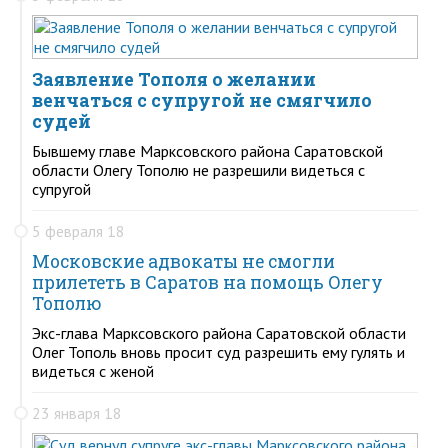
Заявление Тополя о желании
венчаться с супругой не смягчило
судей
Бывшему главе Марксовского района Саратовской
области Олегу Тополю не разрешили видеться с
супругой
5 февраля 18
Московские адвокаты не смогли
прилететь в Саратов на помощь Олегу
Тополю
Экс-глава Марксовского района Саратовской области
Олег Тополь вновь просит суд разрешить ему гулять и
видеться с женой
23 января 18