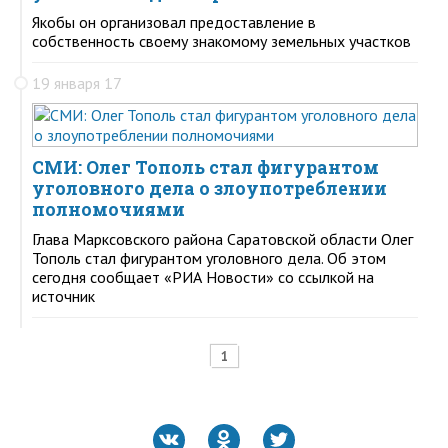
Якобы он организовал предоставление в
собственность своему знакомому земельных участков
19 января 17
СМИ: Олег Тополь стал фигурантом
уголовного дела о злоупотреблении
полномочиями
Глава Марксовского района Саратовской области Олег
Тополь стал фигурантом уголовного дела. Об этом
сегодня сообщает «РИА Новости» со ссылкой на
источник
1