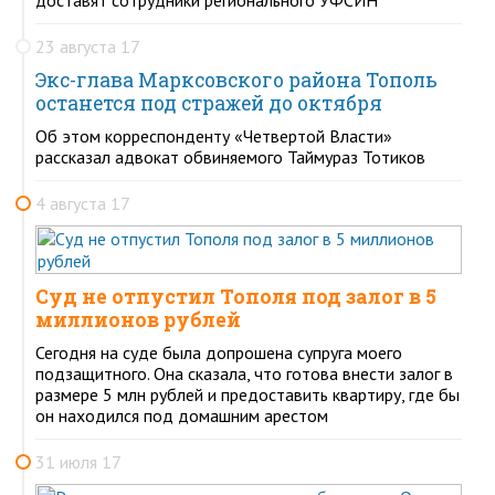
23 августа 17
Экс-глава Марксовского района Тополь
останется под стражей до октября
Об этом корреспонденту «Четвертой Власти»
рассказал адвокат обвиняемого Таймураз Тотиков
4 августа 17
Суд не отпустил Тополя под залог в 5
миллионов рублей
Сегодня на суде была допрошена супруга моего
подзащитного. Она сказала, что готова внести залог в
размере 5 млн рублей и предоставить квартиру, где бы
он находился под домашним арестом
31 июля 17