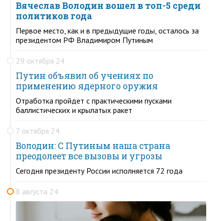
Вячеслав Володин вошел в топ-5 среди
политиков года
Первое место, как и в предыдущие годы, осталось за
президентом РФ Владимиром Путиным
29 октября 24
Путин объявил об учениях по
применению ядерного оружия
Отработка пройдет с практическими пусками
баллистических и крылатых ракет
7 октября 24
Володин: С Путиным наша страна
преодолеет все вызовы и угрозы
Сегодня президенту России исполняется 72 года
8 августа 24