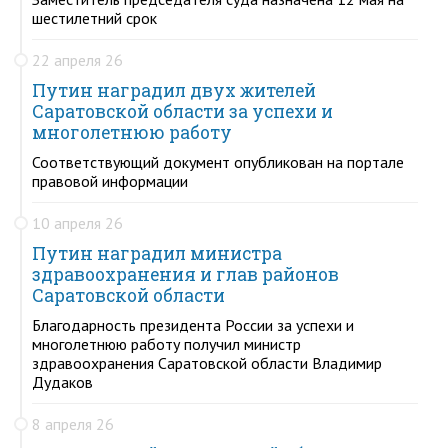
шестилетний срок
22 апреля 26
Путин наградил двух жителей
Саратовской области за успехи и
многолетнюю работу
Соответствующий документ опубликован на портале
правовой информации
10 апреля 26
Путин наградил министра
здравоохранения и глав районов
Саратовской области
Благодарность президента России за успехи и
многолетнюю работу получил министр
здравоохранения Саратовской области Владимир
Дудаков
8 апреля 26