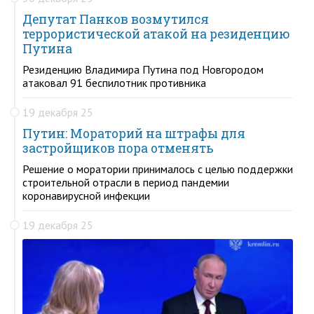
Депутат Панков возмутился
террористической атакой на резиденцию
Путина
Резиденцию Владимира Путина под Новгородом
атаковал 91 беспилотник противника
19 декабря 25
Путин: Мораторий на штрафы для
застройщиков пора отменять
Решение о моратории принималось с целью поддержки
строительной отрасли в период пандемии
коронавирусной инфекции
19 декабря 25