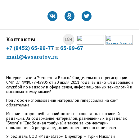
Контакты
18+
+7 (8452) 65-99-77
и
65-99-67
mail@4vsaratov.ru
Интернет-газета "Четвертая Власть" Cвидетельство о регистрации
СМИ Эл №ФС77-45905 от 20 июля 2011 года, выдано Федеральной
службой по надзору в сфере связи, информационных технологий и
массовых коммуникаций.
При любом использовании материалов гиперссылка на сайт
обязательна.
Мнение авторов публикаций может не совпадать с позицией
редакции. За содержание материалов, размещенных в разделах
"Блоги" и "Свободная трибуна", а также за комментарии
пользователей ресурса редакция ответственности не несет.
Учредитель ООО «МедиаСтар». Директор — Гурин Николай