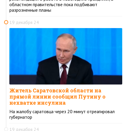
областном правительстве пока подбивают
разрозненные планы
19 декабря 24
Житель Саратовской области на
прямой линии сообщил Путину о
нехватке инсулина
На жалобу саратовца через 20 минут отреагировал
губернатор
19 декабря 24