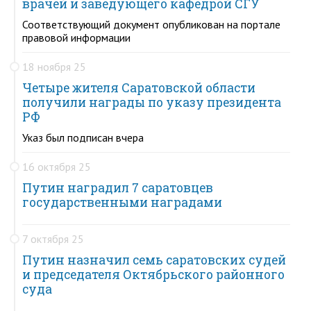
врачей и заведующего кафедрой СГУ
Соответствующий документ опубликован на портале
правовой информации
18 ноября 25
Четыре жителя Саратовской области
получили награды по указу президента
РФ
Указ был подписан вчера
16 октября 25
Путин наградил 7 саратовцев
государственными наградами
7 октября 25
Путин назначил семь саратовских судей
и председателя Октябрьского районного
суда