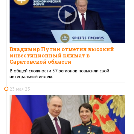
Владимир Путин отметил высокий
инвестиционный климат в
Саратовской области
В общей сложности 57 регионов повысили свой
интегральный индекс
23 мая 25