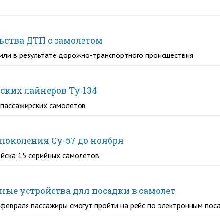
ьства ДТП с самолетом
или в результате дорожно-транспортного происшествия
ских лайнеров Ту-134
 пассажирских самолетов
 поколения Су-57 до ноября
ойска 15 серийных самолетов
ные устройства для посадки в самолет
4 февраля пассажиры смогут пройти на рейс по электронным п