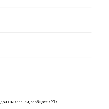
осадочным талонам, сообщает «РТ»