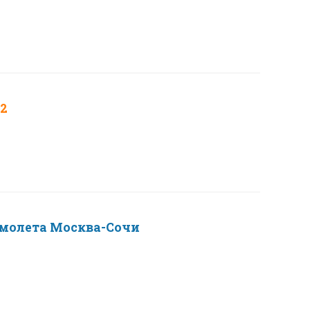
-2
самолета Москва-Сочи