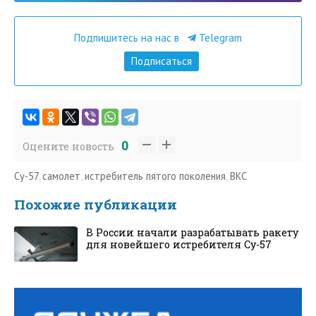
Подпишитесь на нас в
Telegram
Подписаться
0
Оцените новость
Су-57
,
самолет
,
истребитель пятого поколения
,
ВКС
Похожие публикации
В России начали разрабатывать ракету
для новейшего истребителя Су-57