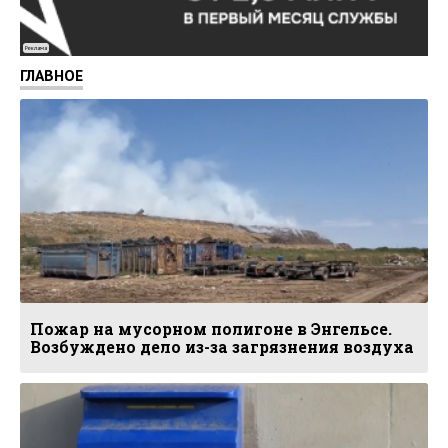
Реклама
ГЛАВНОЕ
Пожар на мусорном полигоне в Энгельсе.
Возбуждено дело из-за загрязнения воздуха