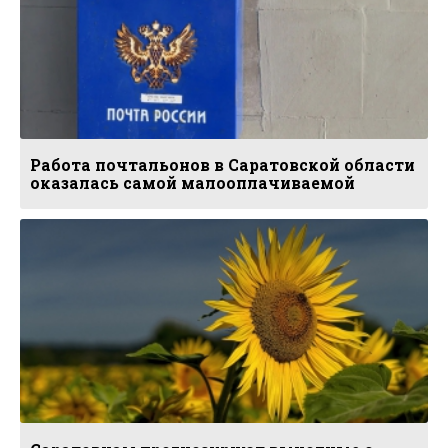
Работа почтальонов в Саратовской области
оказалась самой малооплачиваемой