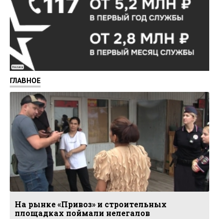
Реклама
ГЛАВНОЕ
На рынке «Привоз» и строительных
площадках поймали нелегалов