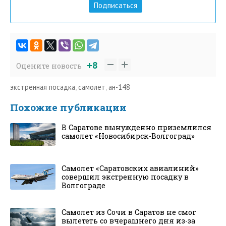
Подписаться
+8
Оцените новость
экстренная посадка
,
самолет
,
ан-148
Похожие публикации
В Саратове вынужденно приземлился
самолет «Новосибирск-Волгоград»
Самолет «Саратовских авиалиний»
совершил экстренную посадку в
Волгограде
Самолет из Сочи в Саратов не смог
вылететь со вчерашнего дня из-за