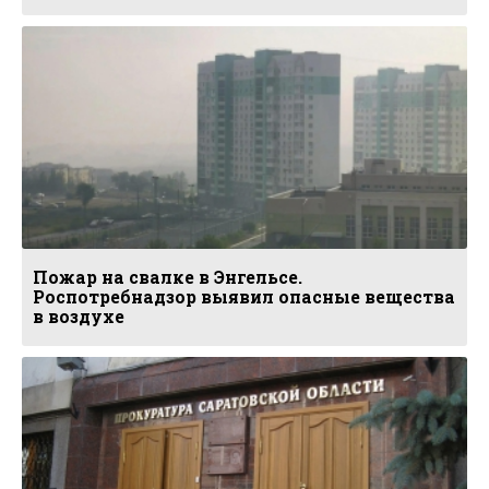
Пожар на свалке в Энгельсе.
Роспотребнадзор выявил опасные вещества
в воздухе