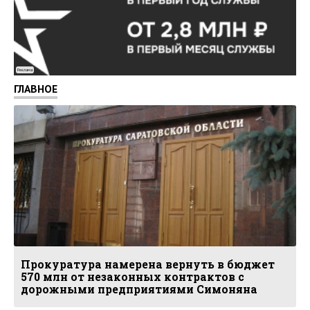
Реклама
ГЛАВНОЕ
Прокуратура намерена вернуть в бюджет
570 млн от незаконных контрактов с
дорожными предприятиями Симоняна