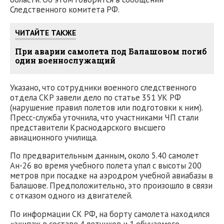
Следственного комитета РФ.
ЧИТАЙТЕ ТАКЖЕ
При аварии самолета под Балашовом погиб
один военнослужащий
Указано, что сотрудники военного следственного
отдела СКР завели дело по статье 351 УК РФ
(нарушение правил полетов или подготовки к ним).
Пресс-служба уточнила, что участниками ЧП стали
представители Краснодарского высшего
авиационного училища.
По предварительным данным, около 5.40 самолет
Ан-26 во время учебного полета упал с высоты 200
метров при посадке на аэродром учебной авиабазы в
Балашове. Предположительно, это произошло в связи
с отказом одного из двигателей.
По информации СК РФ, на борту самолета находился