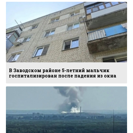
В Заводском районе 5-летний мальчик
госпитализирован после падения из окна