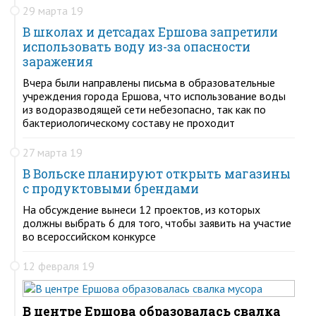
29 марта 19
В школах и детсадах Ершова запретили
использовать воду из-за опасности
заражения
Вчера были направлены письма в образовательные
учреждения города Ершова, что использование воды
из водоразводящей сети небезопасно, так как по
бактериологическому составу не проходит
27 марта 19
В Вольске планируют открыть магазины
с продуктовыми брендами
На обсуждение вынеси 12 проектов, из которых
должны выбрать 6 для того, чтобы заявить на участие
во всероссийском конкурсе
12 февраля 19
В центре Ершова образовалась свалка