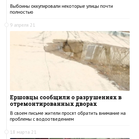
Выбоины оккупировали некоторые улицы почти
полностью
9 апреля 21
Ершовцы сообщили о разрушениях в
отремонтированных дворах
В своем письме жители просят обратить внимание на
проблемы с водоотведением
18 марта 21