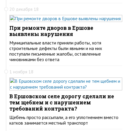
20 декабря 18
При ремонте дворов в Ершове
выявлены нарушения
Муниципальные власти приняли работы, хотя
строительные дефекты были явными и на них
поступали письменные жалобы, оставленные
чиновниками без ответа
1 ноября 18
В Ершовском селе дорогу сделали не
тем щебнем и с нарушением
требований контракта?
Щебень просто рассыпали, а его уплотнением вместо
катков занимается местный транспорт