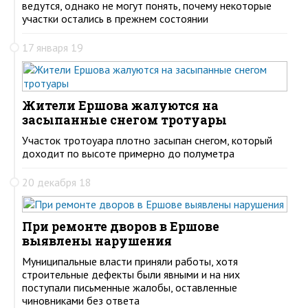
ведутся, однако не могут понять, почему некоторые
участки остались в прежнем состоянии
17 января 19
Жители Ершова жалуются на
засыпанные снегом тротуары
Участок тротоуара плотно засыпан снегом, который
доходит по высоте примерно до полуметра
20 декабря 18
При ремонте дворов в Ершове
выявлены нарушения
Муниципальные власти приняли работы, хотя
строительные дефекты были явными и на них
поступали письменные жалобы, оставленные
чиновниками без ответа