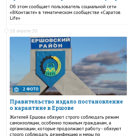
Об этом сообщает пользователь социальной сети
«ВКонтакте» в тематическом сообществе «Саратов
Life»
18 апреля 20
2 ФОТО
Правительство издало постановление
о карантине в Ершове
Жителей Ершова обязуют строго соблюдать режим
самоизоляции, особенно пожилым гражданам, а
организации, которые продолжают работу - обязуют
строго соблюдать дезинфекцию и меры по