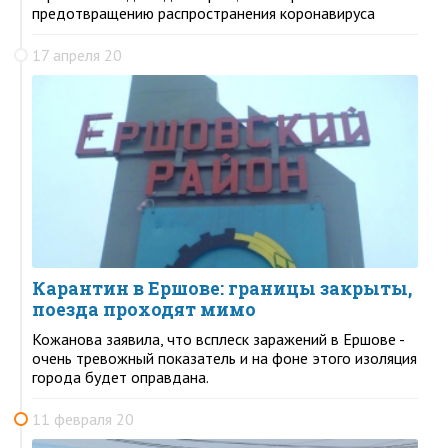
предотвращению распространения коронавируса
17 апреля 20
Карантин в Ершове: границы закрыты,
поезда проходят мимо
Кожанова заявила, что всплеск заражений в Ершове -
очень тревожный показатель и на фоне этого изоляция
города будет оправдана.
11 февраля 20