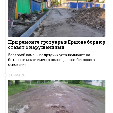
При ремонте тротуара в Ершове бордюр
ставят с нарушениями
Бортовой камень подрядчик устанавливает на
бетонные маяки вместо полноценного бетонного
основания
21 мая 20