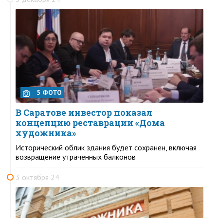
5 ФОТО
В Саратове инвестор показал
концепцию реставрации «Дома
художника»
Исторический облик здания будет сохранен, включая
возвращение утраченных балконов
3 октября 24