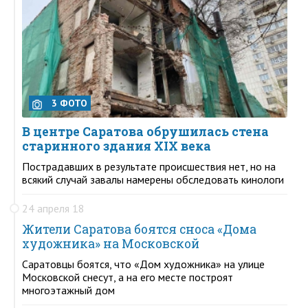
3 ФОТО
В центре Саратова обрушилась стена
старинного здания XIX века
Пострадавших в результате происшествия нет, но на
всякий случай завалы намерены обследовать кинологи
24 апреля 18
Жители Саратова боятся сноса «Дома
художника» на Московской
Саратовцы боятся, что «Дом художника» на улице
Московской снесут, а на его месте построят
многоэтажный дом