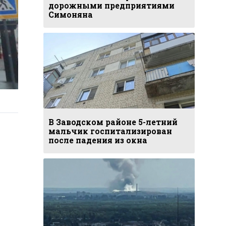
дорожными предприятиями
Симоняна
В Заводском районе 5-летний
мальчик госпитализирован
после падения из окна