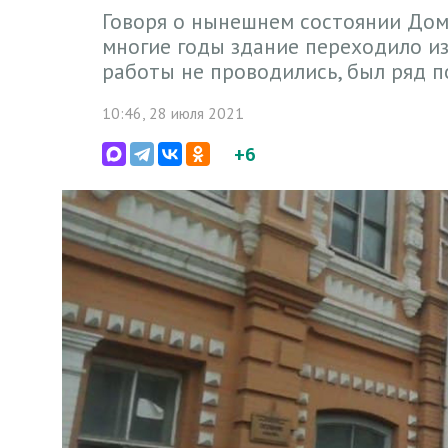
Говоря о нынешнем состоянии Дома
многие годы здание переходило из 
работы не проводились, был ряд 
10:46, 28 июля 2021
+6