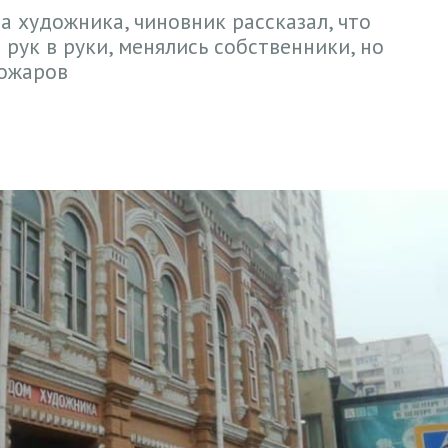
 художника, чиновник рассказал, что
рук в руки, менялись собственники, но
пожаров