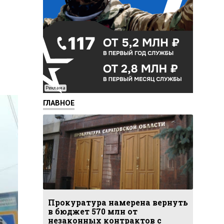
Реклама
ГЛАВНОЕ
Прокуратура намерена вернуть
в бюджет 570 млн от
незаконных контрактов с