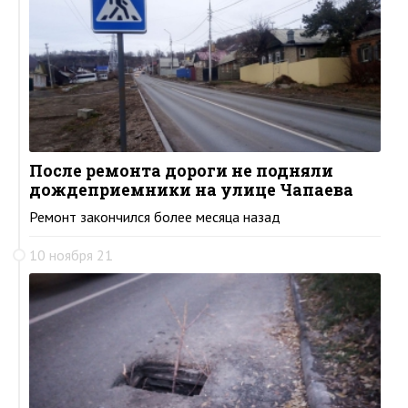
После ремонта дороги не подняли
дождеприемники на улице Чапаева
Ремонт закончился более месяца назад
10 ноября 21