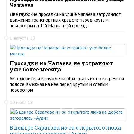
Чапаева
Две глубокие просадки на улице Чапаева затрудняют
движение транспортных средств перед крутым
поворотом на 1-й Магнитный проезд
1 августа 18
Просадки на Чапаева не устраняют
уже более месяца
Автолюбители вынуждены объезжать их по встречной
полосе, выезжая на нее перед крутым и слепым
поворотом
30 июля 18
В центре Саратова из-за открытого люка
на дороге загорелась «Ауди»