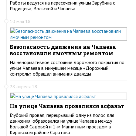
Работы ведутся на пересечении улицы Зарубина с
Радищева, Вольской и Чапаева
10 мая 18
Безопасность движения на Чапаева
восстановили ямочным ремонтом
На ненормативное состояние дорожного покрытия по
улице Чапаева в минувшем месяце «Дорожный
контроль» обращал внимания дважды
28 апреля 18
На улице Чапаева провалился асфальт
Глубокий провал, перекрывший одну из полос для
движения, образовался на улице Чапаева между
Большой Садовой и 1-м Магнитным проездом в
Кировском районе Саратова