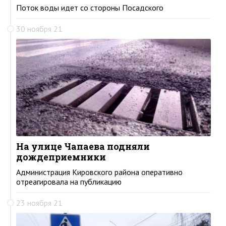
Поток воды идет со стороны Посадского
30 ноября 21
На улице Чапаева подняли
дождеприемники
Администрация Кировского района оперативно
отреагировала на публикацию
23 ноября 21