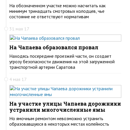
На обозначенном участке можно насчитать как
минимум тринадцать смотровых колодцев, чье
состояние не ответствуют нормативам
31 мая 17
На Чапаева образовался провал
Находясь посередине проезжей части, он создает
угрозу безопасности движения на этой загруженной
транспортной артерии Саратова
4 мая 17
На участке улицы Чапаева дорожники
устранили многочисленные ямы
Но ямочным ремонтом невозможно устранить
образовавшуюся в некоторых местах колейность