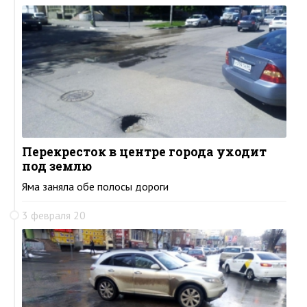
Перекресток в центре города уходит
под землю
Яма заняла обе полосы дороги
3 февраля 20