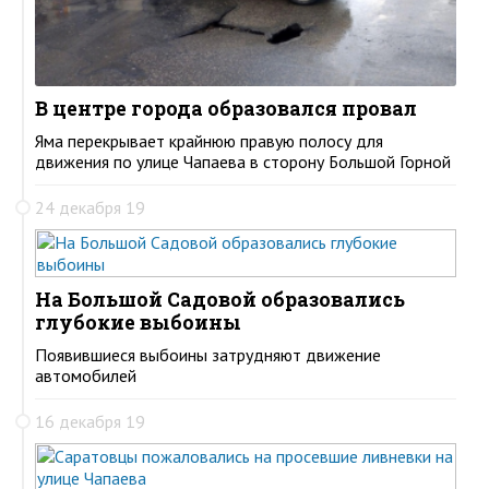
В центре города образовался провал
Яма перекрывает крайнюю правую полосу для
движения по улице Чапаева в сторону Большой Горной
24 декабря 19
На Большой Садовой образовались
глубокие выбоины
Появившиеся выбоины затрудняют движение
автомобилей
16 декабря 19