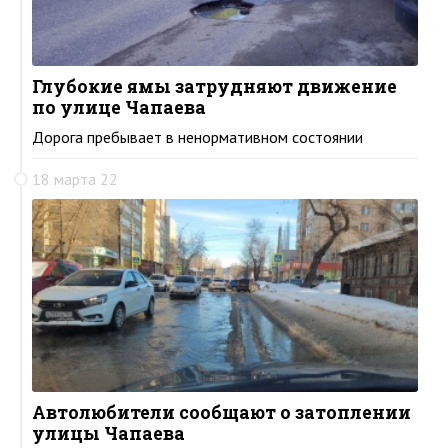
Глубокие ямы затрудняют движение
по улице Чапаева
Дорога пребывает в ненормативном состоянии
18 марта 22
Автолюбители сообщают о затоплении
улицы Чапаева