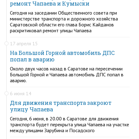
ремонт Чапаева и Кумыски
Сегодня на заседании Общественного совета при
министерстве транспорта и дорожного хозяйства
Саратовской области его глава Борис Кайданов
раскритиковал ремонт улицы Чапаева
17 апреля 15
На Большой Горной автомобиль ДПС
попал в аварию
Около двух часов назад в Саратове на пересечении
Большой Горной и Чапаева автомобиль ДПС попал в
аварию.
6 июня 14
Для движения транспорта закроют
улицу Чапаева
Сегодня, 6 июня, в 20.00 в Саратове для движения
транспорта будет перекрыта улица Чапаева на участке
между улицами Зарубина и Посадского