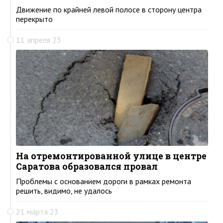
Движение по крайней левой полосе в сторону центра
перекрыто
11 апреля 23
На отремонтированной улице в центре
Саратова образовался провал
Проблемы с основанием дороги в рамках ремонта
решить, видимо, не удалось
21 марта 23