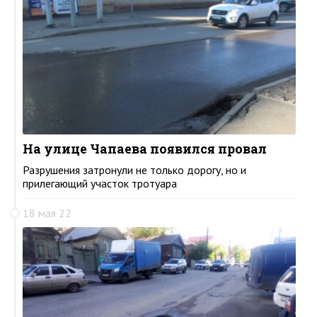
На улице Чапаева появился провал
Разрушения затронули не только дорогу, но и
прилегающий участок тротуара
18 мая 22