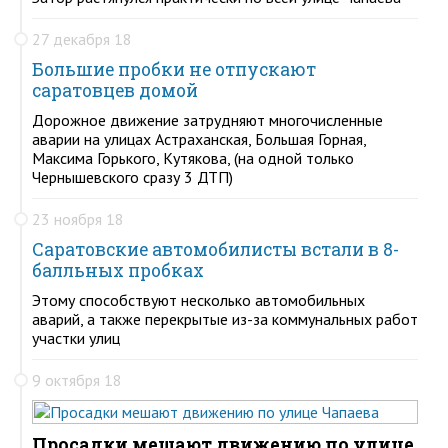
27 декабря 18
Большие пробки не отпускают
саратовцев домой
Дорожное движение затрудняют многочисленные
аварии на улицах Астраханская, Большая Горная,
Максима Горького, Кутякова, (на одной только
Чернышевского сразу 3 ДТП)
23 ноября 18
Саратовские автомобилисты встали в 8-
балльных пробках
Этому способствуют несколько автомобильных
аварий, а также перекрытые из-за коммунальных работ
участки улиц
9 октября 18
Просадки мешают движению по улице