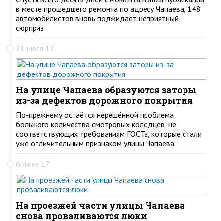
в месте прошедшего ремонта по адресу Чапаева, 148
автомобилистов вновь поджидает неприятный
сюрприз
21 июля 17
На улице Чапаева образуются заторы
из-за дефектов дорожного покрытия
По-прежнему остаётся нерешённой проблема
большого количества смотровых колодцев, не
соответствующих требованиям ГОСТа, которые стали
уже отличительным признаком улицы Чапаева
6 июня 17
На проезжей части улицы Чапаева
снова проваливаются люки