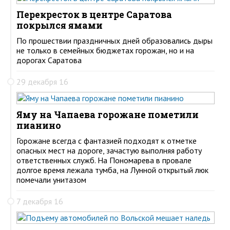
Перекресток в центре Саратова
покрылся ямами
По прошествии праздничных дней образовались дыры
не только в семейных бюджетах горожан, но и на
дорогах Саратова
29 декабря 16
Яму на Чапаева горожане пометили
пианино
Горожане всегда с фантазией подходят к отметке
опасных мест на дороге, зачастую выполняя работу
ответственных служб. На Пономарева в провале
долгое время лежала тумба, на Лунной открытый люк
помечали унитазом
7 декабря 16