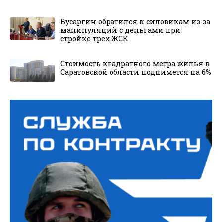
Бусаргин обратился к силовикам из-за
манипуляций с деньгами при
стройке трех ЖСК
Стоимость квадратного метра жилья в
Саратовской области поднимется на 6%