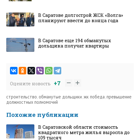
В Саратове долгострой ЖСК «Волга»
планируют ввести до конца года
В Саратове еще 194 обманутых
дольщика получат квартиры
+7
Оцените новость
строительство
,
обманутые дольщики
,
жк победа
,
превышение
должностных полномочий
Похожие публикации
В Саратовской области стоимость
квадратного метра жилья выросла до
109 тысяч