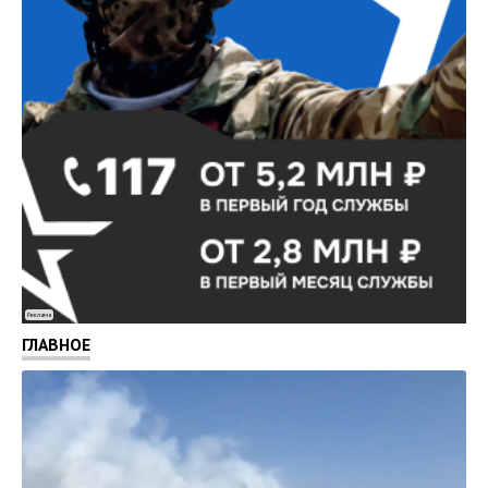
Реклама
ГЛАВНОЕ