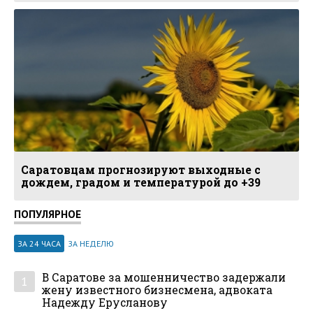
Саратовцам прогнозируют выходные с
дождем, градом и температурой до +39
ПОПУЛЯРНОЕ
ЗА 24 ЧАСА
ЗА НЕДЕЛЮ
В Саратове за мошенничество задержали
1
жену известного бизнесмена, адвоката
Надежду Ерусланову