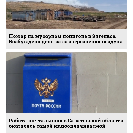
Пожар на мусорном полигоне в Энгельсе.
Возбуждено дело из-за загрязнения воздуха
Работа почтальонов в Саратовской области
оказалась самой малооплачиваемой