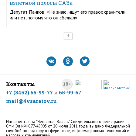
взлетной полосы САЗа
Депутат Панков: «Не знаю, ищут его правоохранители
или нет, потому что он сбежал»
1
Контакты
18+
+7 (8452) 65-99-77
и
65-99-67
mail@4vsaratov.ru
Интернет-газета "Четвертая Власть" Cвидетельство о регистрации
СМИ Эл №ФС77-45905 от 20 июля 2011 года, выдано Федеральной
службой по надзору в сфере связи, информационных технологий и
массовых коммуникаций.