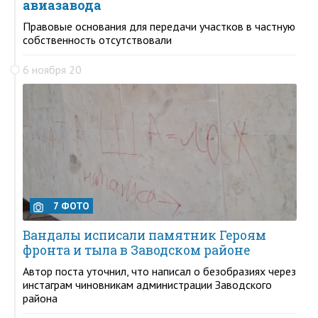
авиазавода
Правовые основания для передачи участков в частную
собственность отсутствовали
6 ноября 20
7 ФОТО
Вандалы исписали памятник Героям
фронта и тыла в Заводском районе
Автор поста уточнил, что написал о безобразиях через
инстаграм чиновникам администрации Заводского
района