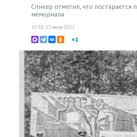
Спикер отметил, что постарается
мемориала
10:30, 17 июня 2022
+2