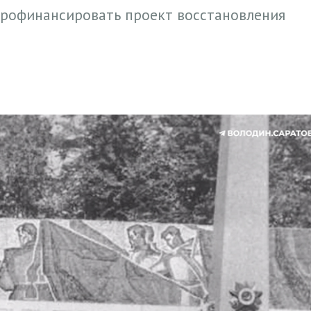
 профинансировать проект восстановления