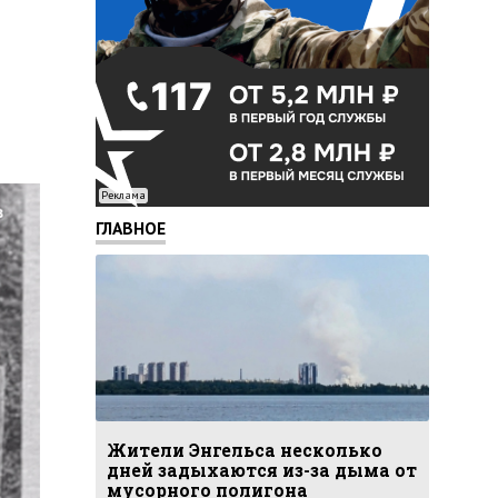
Реклама
ГЛАВНОЕ
Жители Энгельса несколько
дней задыхаются из-за дыма от
мусорного полигона