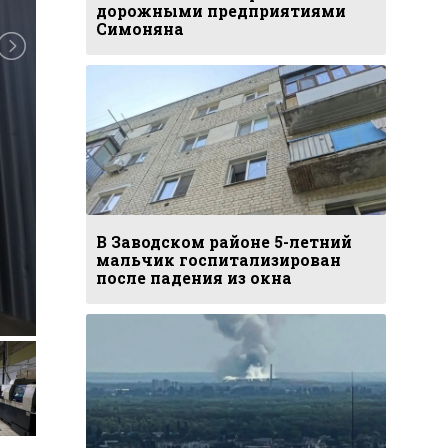
дорожными предприятиями
Симоняна
В Заводском районе 5-летний
мальчик госпитализирован
после падения из окна