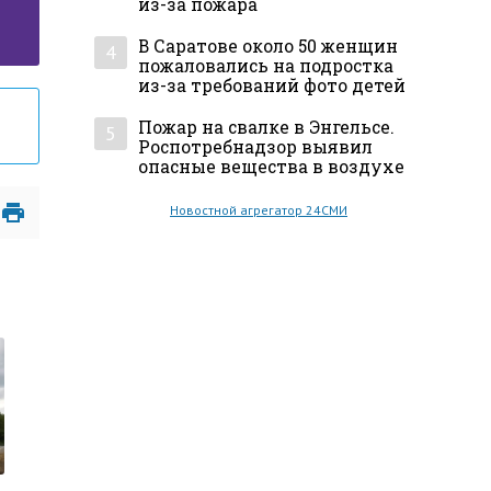
из-за пожара
В Саратове около 50 женщин
4
пожаловались на подростка
из-за требований фото детей
Пожар на свалке в Энгельсе.
5
Роспотребнадзор выявил
опасные вещества в воздухе
Новостной агрегатор 24СМИ