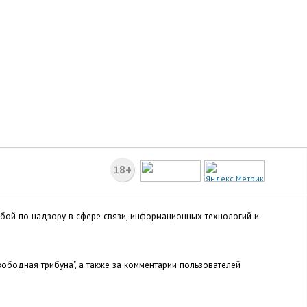
18+
жбой по надзору в сфере связи, информационных технологий и
ободная трибуна", а также за комментарии пользователей