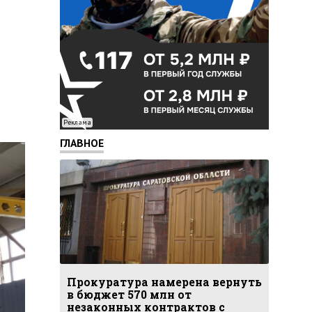
Реклама
ГЛАВНОЕ
Прокуратура намерена вернуть
в бюджет 570 млн от
незаконных контрактов с