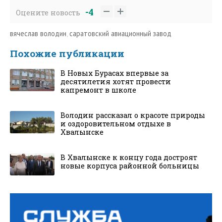
-4
Оцените новость
вячеслав володин
,
саратовский авиационный завод
Похожие публикации
В Новых Бурасах впервые за
десятилетия хотят провести
капремонт в школе
Володин рассказал о красоте природы
и оздоровительном отдыхе в
Хвалынске
В Хвалынске к концу года достроят
новые корпуса районной больницы