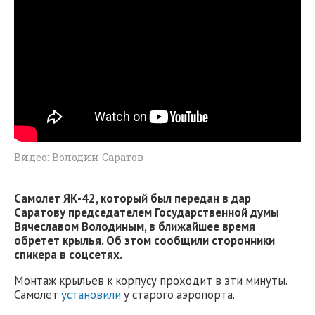
Видео: Володин Саратов
Самолет ЯК-42, который был передан в дар
Саратову председателем Государственной думы
Вячеславом Володиным, в ближайшее время
обретет крылья. Об этом сообщили сторонники
спикера в соцсетях.
Монтаж крыльев к корпусу проходит в эти минуты.
Самолет
установили
у старого аэропорта.