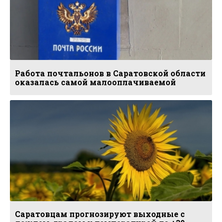
Работа почтальонов в Саратовской области
оказалась самой малооплачиваемой
Саратовцам прогнозируют выходные с