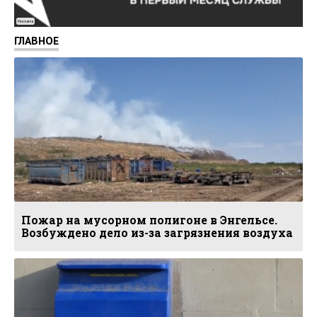
Реклама
ГЛАВНОЕ
Пожар на мусорном полигоне в Энгельсе.
Возбуждено дело из-за загрязнения воздуха