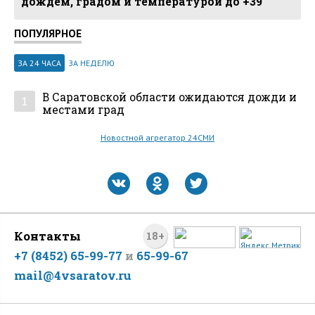
дождем, градом и температурой до +39
ПОПУЛЯРНОЕ
ЗА 24 ЧАСА
ЗА НЕДЕЛЮ
В Саратовской области ожидаются дожди и
1
местами град
Новостной агрегатор 24СМИ
Контакты
18+
+7 (8452) 65-99-77
и
65-99-67
mail@4vsaratov.ru