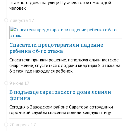
этажного дома на улице Пугачева стоит молодой
человек
7 августа 17
Спасатели предотвратили падение
ребенка с 6-го этажа
Спасатели приняли решение, используя альпинистское
снаряжение, спуститься с лоджии квартиры 8 этажа на
6 этаж, где находился ребенок
9 июня 17
В подъезде саратовского дома ловили
филина
Сегодня в Заводском районе Саратова сотрудники
городской службы спасения ловили хищную птицу
20 апреля 17