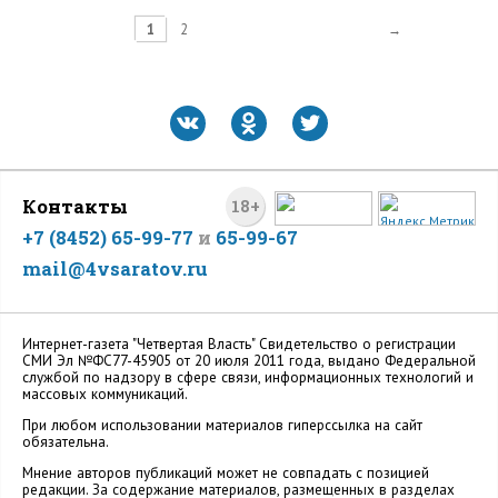
1
2
→
Контакты
18+
+7 (8452) 65-99-77
и
65-99-67
mail@4vsaratov.ru
Интернет-газета "Четвертая Власть" Cвидетельство о регистрации
СМИ Эл №ФС77-45905 от 20 июля 2011 года, выдано Федеральной
службой по надзору в сфере связи, информационных технологий и
массовых коммуникаций.
При любом использовании материалов гиперссылка на сайт
обязательна.
Мнение авторов публикаций может не совпадать с позицией
редакции. За содержание материалов, размещенных в разделах