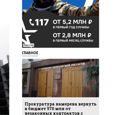
Реклама
ГЛАВНОЕ
Прокуратура намерена вернуть
в бюджет 570 млн от
незаконных контрактов с