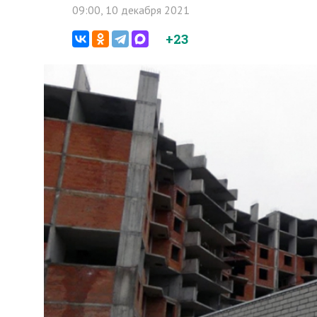
09:00, 10 декабря 2021
+23