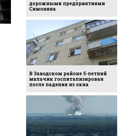
дорожными предприятиями
Симоняна
В Заводском районе 5-летний
мальчик госпитализирован
после падения из окна