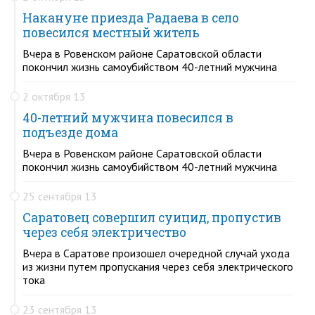
Накануне приезда Радаева в село
повесился местный житель
Вчера в Ровенском районе Саратовской области
покончил жизнь самоубийством 40-летний мужчина
2 октября 13
40-летний мужчина повесился в
подъезде дома
Вчера в Ровенском районе Саратовской области
покончил жизнь самоубийством 40-летний мужчина
25 сентября 13
Саратовец совершил суицид, пропустив
через себя электричество
Вчера в Саратове произошел очередной случай ухода
из жизни путем пропускания через себя электрического
тока
23 сентября 13