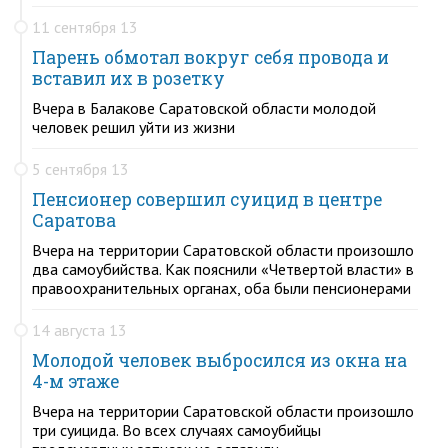
11 сентября 13
Парень обмотал вокруг себя провода и
вставил их в розетку
Вчера в Балакове Саратовской области молодой
человек решил уйти из жизни
5 сентября 13
Пенсионер совершил суицид в центре
Саратова
Вчера на территории Саратовской области произошло
два самоубийства. Как пояснили «Четвертой власти» в
правоохранительных органах, оба были пенсионерами
14 августа 13
Молодой человек выбросился из окна на
4-м этаже
Вчера на территории Саратовской области произошло
три суицида. Во всех случаях самоубийцы