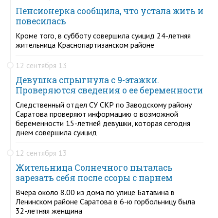
Пенсионерка сообщила, что устала жить и
повесилась
Кроме того, в субботу совершила суицид 24-летняя
жительница Краснопартизанском районе
12 сентября 13
Девушка спрыгнула с 9-этажки.
Проверяются сведения о ее беременности
Следственный отдел СУ СКР по Заводскому району
Саратова проверяют информацию о возможной
беременности 15-летней девушки, которая сегодня
днем совершила суицид
12 сентября 13
Жительница Солнечного пыталась
зарезать себя после ссоры с парнем
Вчера около 8.00 из дома по улице Батавина в
Ленинском районе Саратова в 6-ю горбольницу была
32-летняя женщина