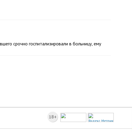
вшего срочно госпитализировали в больницу, ему
18+