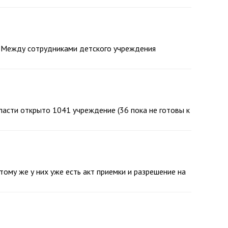
. Между сотрудниками детского учреждения
асти открыто 1041 учреждение (36 пока не готовы к
ому же у них уже есть акт приемки и разрешение на