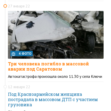
27 января 22
4 ФОТО
Три человека погибло в массовой
аварии под Саратовом
Автокатастрофа произошла около 11.30 у села Ключи
12 января 22
Под Красноармейском женщина
пострадала в массовом ДТП с участием
грузовика