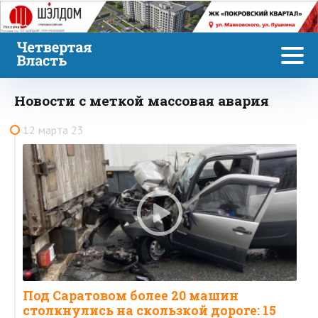
Реклама
Новости с меткой массовая авария
12 марта 23
Под Саратовом более 20 машин
столкнулись на скользкой дороге: 15