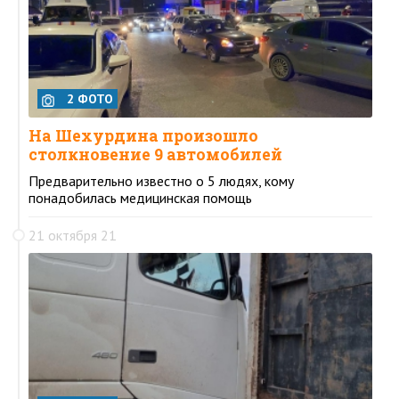
2 ФОТО
На Шехурдина произошло
столкновение 9 автомобилей
Предварительно известно о 5 людях, кому
понадобилась медицинская помощь
21 октября 21