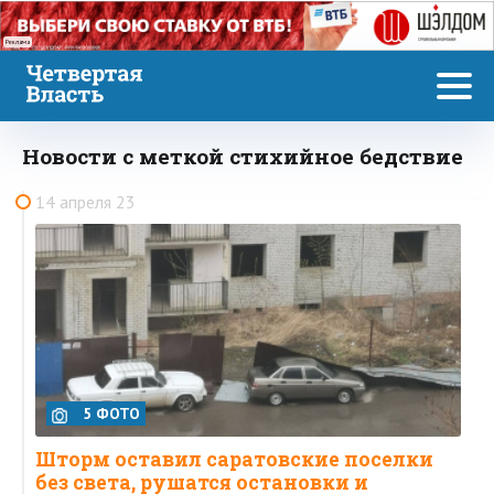
Реклама
Новости с меткой стихийное бедствие
14 апреля 23
5 ФОТО
Шторм оставил саратовские поселки
без света, рушатся остановки и