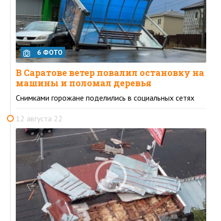
6 ФОТО
В Саратове ветер повалил остановку на
машины и поломал деревья
Снимками горожане поделились в социальных сетях
12 августа 22