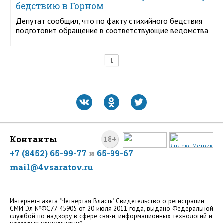
бедствию в Горном
Депутат сообщил, что по факту стихийного бедствия
подготовит обращение в соответствующие ведомства
1
Контакты
18+
+7 (8452) 65-99-77
и
65-99-67
mail@4vsaratov.ru
Интернет-газета "Четвертая Власть" Cвидетельство о регистрации
СМИ Эл №ФС77-45905 от 20 июля 2011 года, выдано Федеральной
службой по надзору в сфере связи, информационных технологий и