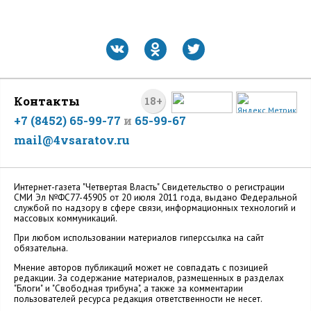
Контакты
18+
+7 (8452) 65-99-77
и
65-99-67
mail@4vsaratov.ru
Интернет-газета "Четвертая Власть" Cвидетельство о регистрации
СМИ Эл №ФС77-45905 от 20 июля 2011 года, выдано Федеральной
службой по надзору в сфере связи, информационных технологий и
массовых коммуникаций.
При любом использовании материалов гиперссылка на сайт
обязательна.
Мнение авторов публикаций может не совпадать с позицией
редакции. За содержание материалов, размещенных в разделах
"Блоги" и "Свободная трибуна", а также за комментарии
пользователей ресурса редакция ответственности не несет.