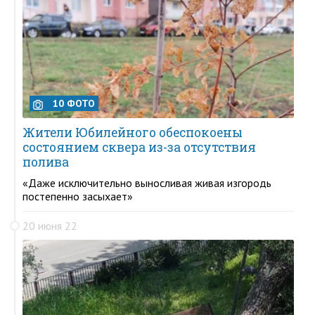
10 ФОТО
Жители Юбилейного обеспокоены
состоянием сквера из-за отсутствия
полива
«Даже исключительно выносливая живая изгородь
постепенно засыхает»
20 июня 22