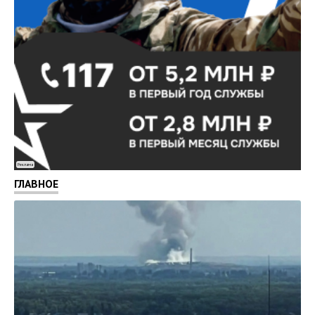
Реклама
ГЛАВНОЕ