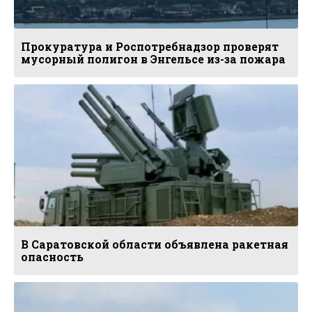
Прокуратура и Роспотребнадзор проверят
мусорный полигон в Энгельсе из-за пожара
В Саратовской области объявлена ракетная
опасность