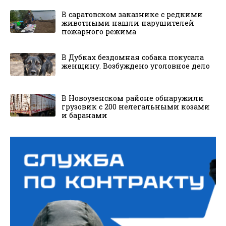
В саратовском заказнике с редкими
животными нашли нарушителей
пожарного режима
В Дубках бездомная собака покусала
женщину. Возбуждено уголовное дело
В Новоузенском районе обнаружили
грузовик с 200 нелегальными козами
и баранами