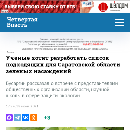
Реклама
Реклама
Ученые хотят разработать список
подходящих для Саратовской области
зеленых насаждений
Бусаргин рассказал о встрече с представителями
общественных организаций области, научной
школы в сфере защиты экологии
17:24, 18 июня 2021
+3