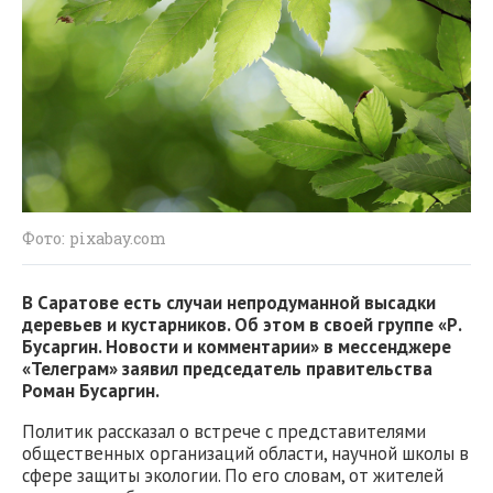
Фото: pixabay.com
В Саратове есть случаи непродуманной высадки
деревьев и кустарников. Об этом в своей группе «Р.
Бусаргин. Новости и комментарии» в мессенджере
«Телеграм» заявил председатель правительства
Роман Бусаргин.
Политик рассказал о встрече с представителями
общественных организаций области, научной школы в
сфере защиты экологии. По его словам, от жителей