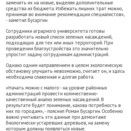
заменять их на новые, выделяя дополнительные
средства из бюджета. Избежать лишних трат можно,
принимая во внимание рекомендации специалистов»,
- заметил Бусаргин.
Сотрудники аграрного университета готовы
разработать новый список зеленых насаждений,
подходящих для тех или иных территорий. При
проведении благоустройства это значительно
упростит задачу сотрудникам администраций.
Однако одним направлением в целом экологическую
обстановку улучшить невозможно, считает он, и здесь
необходима слаженная и долгая работа.
«Начать можно с малого - на уровне районных
администраций провести количественно-
качественный анализ зеленых насаждений. В
результате будет понимание, какова потребность в
них по городам», - пояснил Роман Бусаргин. Особенно
важно учитывать эти данные при демонтаже
биологически устаревших деревьев, на замену
которым должны появляться новые.