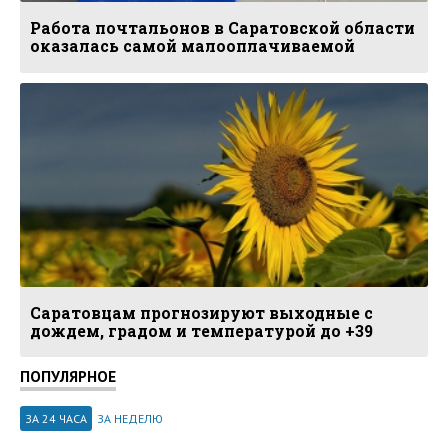
Работа почтальонов в Саратовской области
оказалась самой малооплачиваемой
Саратовцам прогнозируют выходные с
дождем, градом и температурой до +39
ПОПУЛЯРНОЕ
ЗА 24 ЧАСА
ЗА НЕДЕЛЮ