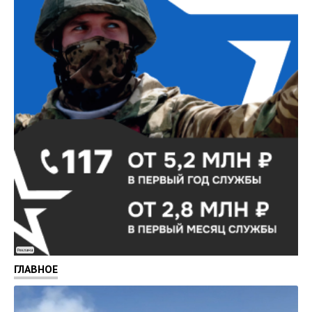
Реклама
ГЛАВНОЕ