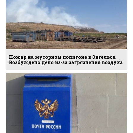
Пожар на мусорном полигоне в Энгельсе.
Возбуждено дело из-за загрязнения воздуха