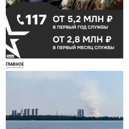
Реклама
ГЛАВНОЕ