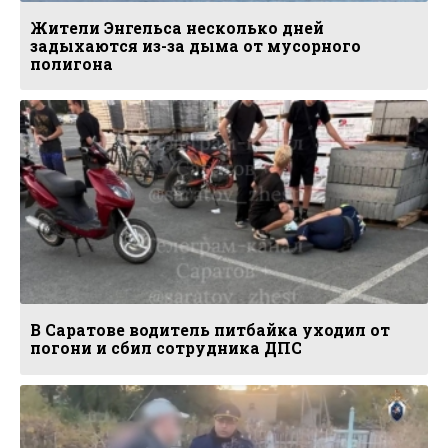
Жители Энгельса несколько дней
задыхаются из-за дыма от мусорного
полигона
В Саратове водитель питбайка уходил от
погони и сбил сотрудника ДПС