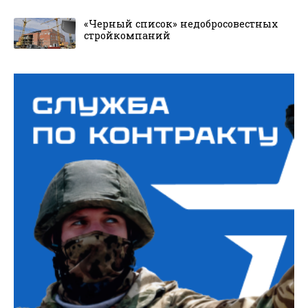
«Черный список» недобросовестных
стройкомпаний