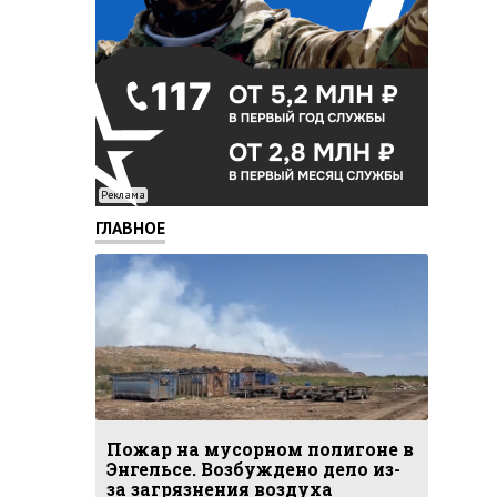
Реклама
ГЛАВНОЕ
Пожар на мусорном полигоне в
Энгельсе. Возбуждено дело из-
за загрязнения воздуха