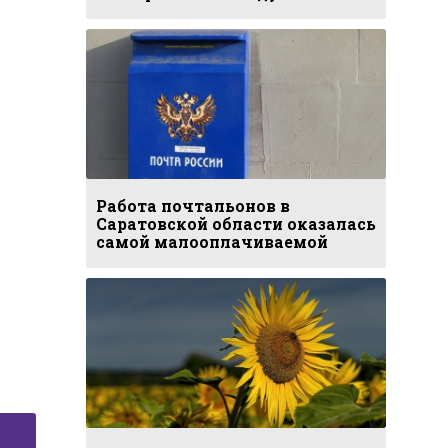
Работа почтальонов в
Саратовской области оказалась
самой малооплачиваемой