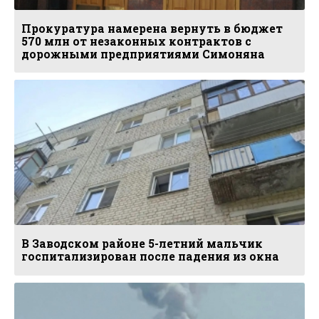
Прокуратура намерена вернуть в бюджет
570 млн от незаконных контрактов с
дорожными предприятиями Симоняна
В Заводском районе 5-летний мальчик
госпитализирован после падения из окна