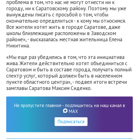
проблема в том, что нас не могут отнести ни к
городу, ни к Саратовскому району. Поэтому мы уже
вынуждены писать с просьбой о том, чтобы
окончательно определиться - к кому мы относимся.
Все жители хотят жить в городе Саратове, даже
школы близлежащие расположены в Заводском
районе», - высказалась местная жительница Елена
Никитина.
«Мы еще раз убедились в том, что эта инициатива
жива. Жители действительно хотят объединиться с
Саратовом и быть в составе города, получать полный
спектр услуг, который должен быть в населенном
пункте областного центра», - подвел итоги встречи
замглавы Саратова Максим Сиденко.
Не пропустите главное - подпишитесь на наш канал в
MAX
Подписаться