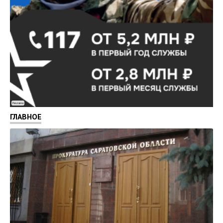
Реклама
ГЛАВНОЕ