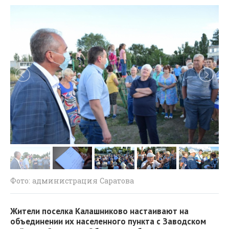
Фото: администрация Саратова
Жители поселка Калашниково настаивают на
объединении их населенного пункта с Заводском