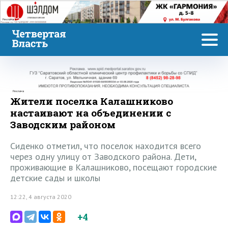
Реклама
Реклама
Жители поселка Калашниково
настаивают на объединении с
Заводским районом
Сиденко отметил, что поселок находится всего
через одну улицу от Заводского района. Дети,
проживающие в Калашниково, посещают городские
детские сады и школы
12:22, 4 августа 2020
+4