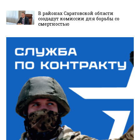
В районах Саратовской области
создадут комиссии для борьбы со
смертностью