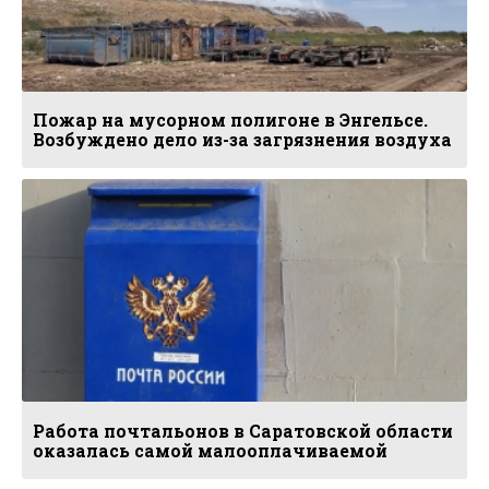
Пожар на мусорном полигоне в Энгельсе.
Возбуждено дело из-за загрязнения воздуха
Работа почтальонов в Саратовской области
оказалась самой малооплачиваемой