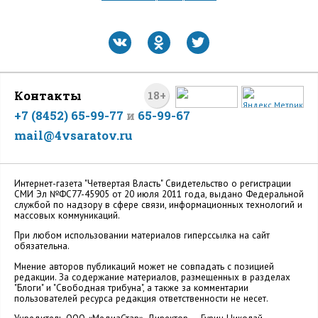
Контакты
18+
+7 (8452) 65-99-77
и
65-99-67
mail@4vsaratov.ru
Интернет-газета "Четвертая Власть" Cвидетельство о регистрации
СМИ Эл №ФС77-45905 от 20 июля 2011 года, выдано Федеральной
службой по надзору в сфере связи, информационных технологий и
массовых коммуникаций.
При любом использовании материалов гиперссылка на сайт
обязательна.
Мнение авторов публикаций может не совпадать с позицией
редакции. За содержание материалов, размещенных в разделах
"Блоги" и "Свободная трибуна", а также за комментарии
пользователей ресурса редакция ответственности не несет.