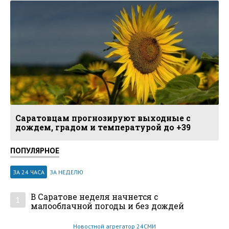
Саратовцам прогнозируют выходные с
дождем, градом и температурой до +39
ПОПУЛЯРНОЕ
ЗА 24 ЧАСА
ЗА НЕДЕЛЮ
В Саратове неделя начнется с
1
малооблачной погоды и без дождей
Новостной агрегатор 24СМИ