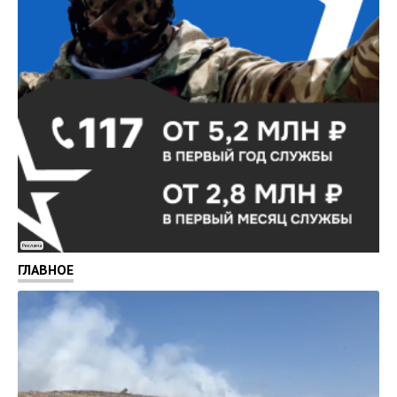
Реклама
ГЛАВНОЕ