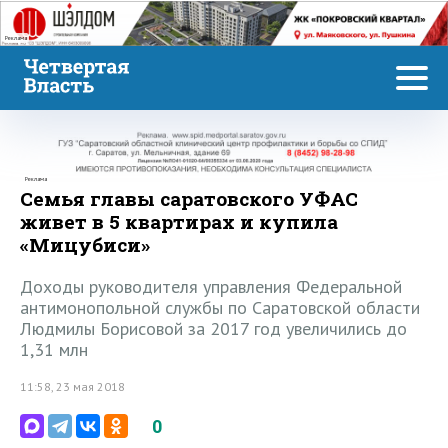
Реклама
Реклама
Семья главы саратовского УФАС
живет в 5 квартирах и купила
«Мицубиси»
Доходы руководителя управления Федеральной
антимонопольной службы по Саратовской области
Людмилы Борисовой за 2017 год увеличились до
1,31 млн
11:58, 23 мая 2018
0