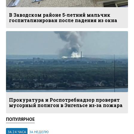
В Заводском районе 5-летний мальчик
госпитализирован после падения из окна
Прокуратура и Роспотребнадзор проверят
мусорный полигон в Энгельсе из-за пожара
ПОПУЛЯРНОЕ
ЗА 24 ЧАСА
ЗА НЕДЕЛЮ