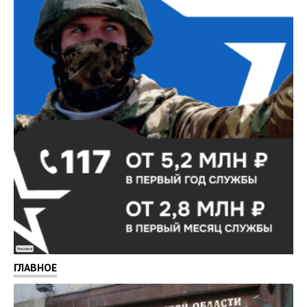
Реклама
ГЛАВНОЕ