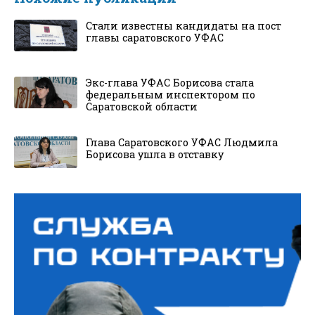
Стали известны кандидаты на пост
главы саратовского УФАС
Экс-глава УФАС Борисова стала
федеральным инспектором по
Саратовской области
Глава Саратовского УФАС Людмила
Борисова ушла в отставку