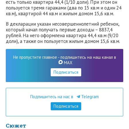
есть только квартира 44,4 (1/10 доли). При этом он
пользуется тремя гаражами (два по 15 кв.м и один 24
кв.м), квартирой 44 кв.м и жилым домом 15,6 кв.м.
В декларации указан несовершеннолетний ребенок,
который начал получать первые доходы – 8837,4
рублей. На него оформлена квартира 44,4 кв.м (9/20
доли), а также он пользуется жилым домом 15,6 кв.м.
Не пропустите главное - подпишитесь на наш канал в
MAX
Подписаться
Подпишитесь на нас в
Telegram
Подписаться
Сюжет