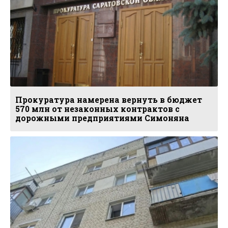
Прокуратура намерена вернуть в бюджет
570 млн от незаконных контрактов с
дорожными предприятиями Симоняна