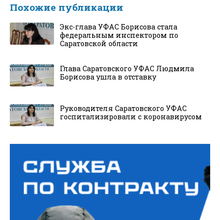
Похожие публикации
Экс-глава УФАС Борисова стала
федеральным инспектором по
Саратовской области
Глава Саратовского УФАС Людмила
Борисова ушла в отставку
Руководителя Саратовского УФАС
госпитализировали с коронавирусом