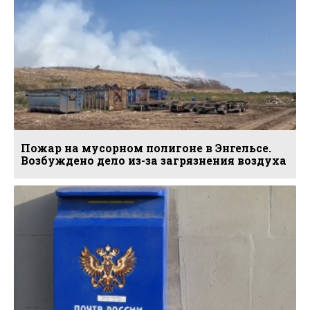
Пожар на мусорном полигоне в Энгельсе.
Возбуждено дело из-за загрязнения воздуха