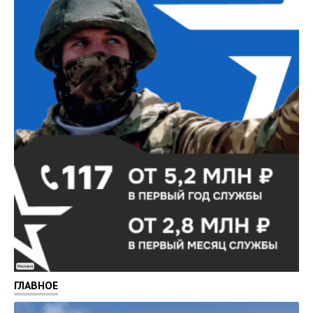
Реклама
ГЛАВНОЕ