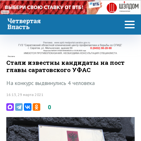
Реклама
Реклама
Стали известны кандидаты на пост
главы саратовского УФАС
На конкурс выдвинулись 4 человека
16:13, 29 марта 2021
0