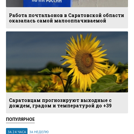
Работа почтальонов в Саратовской области
оказалась самой малооплачиваемой
Саратовцам прогнозируют выходные с
дождем, градом и температурой до +39
ПОПУЛЯРНОЕ
ЗА 24 ЧАСА
ЗА НЕДЕЛЮ