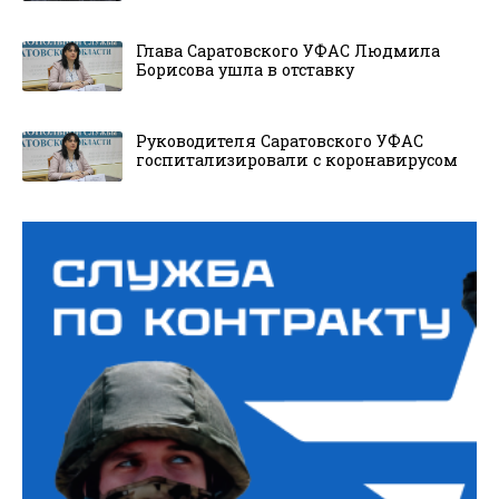
Глава Саратовского УФАС Людмила
Борисова ушла в отставку
Руководителя Саратовского УФАС
госпитализировали с коронавирусом