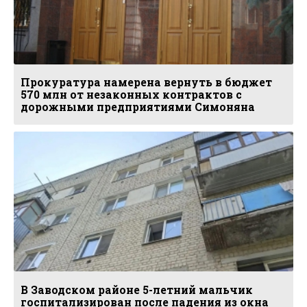
Прокуратура намерена вернуть в бюджет
570 млн от незаконных контрактов с
дорожными предприятиями Симоняна
В Заводском районе 5-летний мальчик
госпитализирован после падения из окна