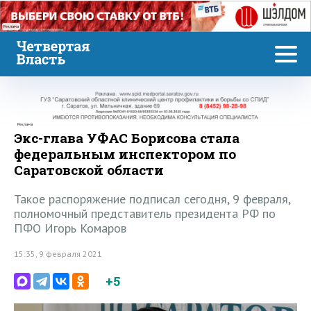
Реклама
Реклама
Экс-глава УФАС Борисова стала
федеральным инспектором по
Саратовской области
Такое распоряжение подписал сегодня, 9 февраля,
полномочный представитель президента РФ по
ПФО Игорь Комаров
15:35, 9 февраля 2021
+5