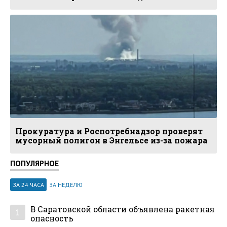
Прокуратура и Роспотребнадзор проверят
мусорный полигон в Энгельсе из-за пожара
ПОПУЛЯРНОЕ
ЗА 24 ЧАСА
ЗА НЕДЕЛЮ
В Саратовской области объявлена ракетная
1
опасность