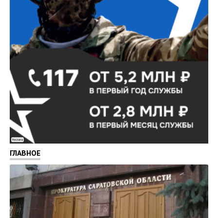
Реклама
ГЛАВНОЕ