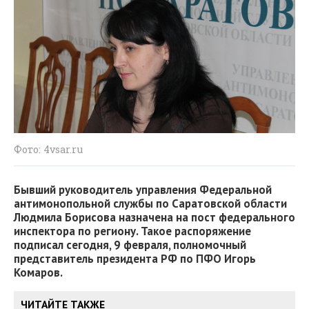
Фото: 4vsar.ru
Бывший руководитель управления Федеральной
антимонопольной службы по Саратовской области
Людмила Борисова назначена на пост федерального
инспектора по региону. Такое распоряжение
подписал сегодня, 9 февраля, полномочный
представитель президента РФ по ПФО Игорь
Комаров.
ЧИТАЙТЕ ТАКЖЕ