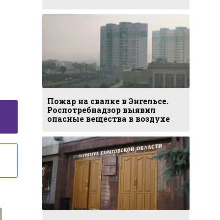
Пожар на свалке в Энгельсе.
Роспотребнадзор выявил
опасные вещества в воздухе