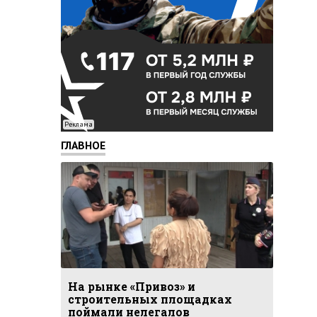
Реклама
ГЛАВНОЕ
На рынке «Привоз» и
строительных площадках
поймали нелегалов