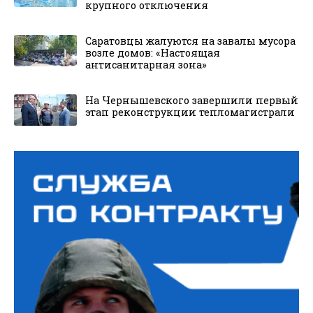
крупного отключения
Саратовцы жалуются на завалы мусора
возле домов: «Настоящая
антисанитарная зона»
На Чернышевского завершили первый
этап реконструкции тепломагистрали