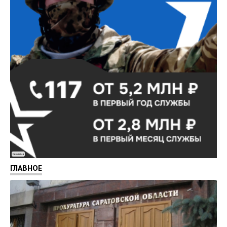
Реклама
ГЛАВНОЕ