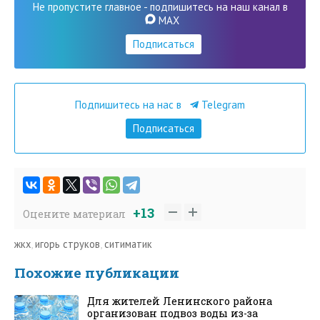
Не пропустите главное - подпишитесь на наш канал в
MAX
Подписаться
Подпишитесь на нас в
Telegram
Подписаться
+13
Оцените материал
жкх
,
игорь струков
,
ситиматик
Похожие публикации
Для жителей Ленинского района
организован подвоз воды из-за