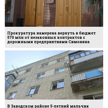
Прокуратура намерена вернуть в бюджет
570 млн от незаконных контрактов с
дорожными предприятиями Симоняна
В Заводском районе 5-летний мальчик