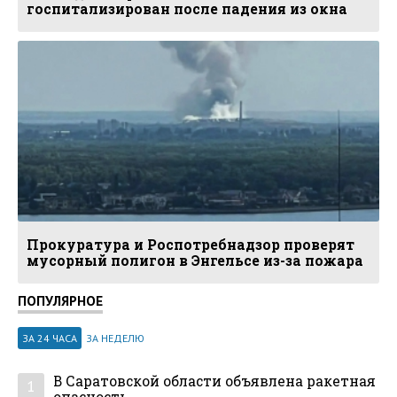
госпитализирован после падения из окна
Прокуратура и Роспотребнадзор проверят
мусорный полигон в Энгельсе из-за пожара
ПОПУЛЯРНОЕ
ЗА 24 ЧАСА
ЗА НЕДЕЛЮ
В Саратовской области объявлена ракетная
1