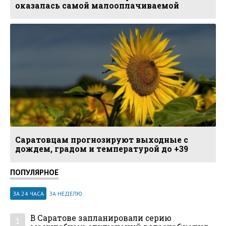
оказалась самой малооплачиваемой
Саратовцам прогнозируют выходные с
дождем, градом и температурой до +39
ПОПУЛЯРНОЕ
ЗА 24 ЧАСА
ЗА НЕДЕЛЮ
В Саратове запланировали серию
1