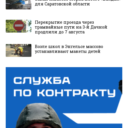
для Саратовской области
Перекрытие проезда через
трамвайные пути на 3-й Дачной
продлили до 7 августа
Возле школ в Энгельсе массово
устанавливают макеты детей