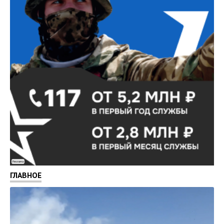
Реклама
ГЛАВНОЕ