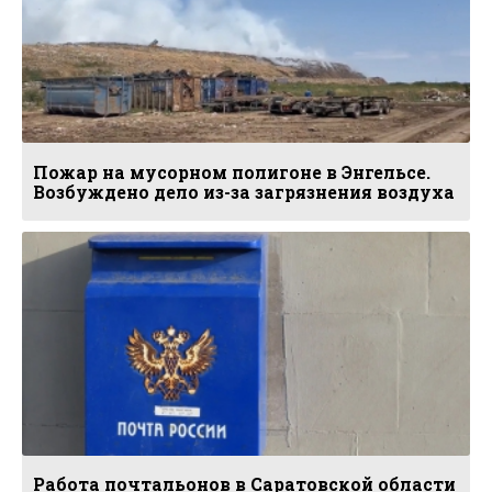
Пожар на мусорном полигоне в Энгельсе.
Возбуждено дело из-за загрязнения воздуха
Работа почтальонов в Саратовской области