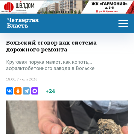
Реклама
Вольский сговор как система
дорожного ремонта
Круговая порука мажет, как копоть,..
асфальтобетонного завода в Вольске
18:00, 7 июля 2026
+24