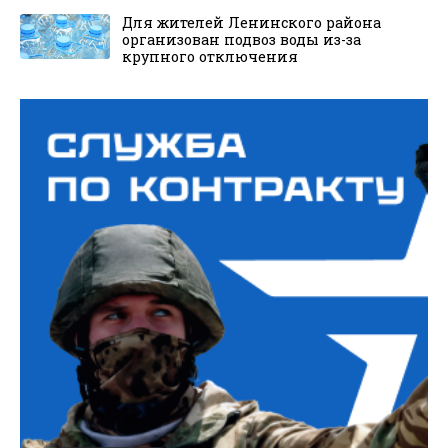
Для жителей Ленинского района
организован подвоз воды из-за
крупного отключения