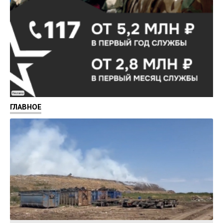
Реклама
ГЛАВНОЕ