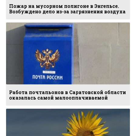
Пожар на мусорном полигоне в Энгельсе.
Возбуждено дело из-за загрязнения воздуха
Работа почтальонов в Саратовской области
оказалась самой малооплачиваемой