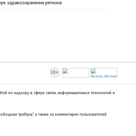
ере здравоохранения региона
18+
жбой по надзору в сфере связи, информационных технологий и
ободная трибуна", а также за комментарии пользователей