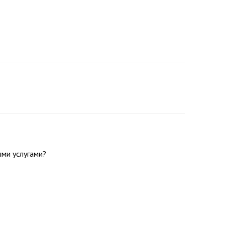
ми услугами?