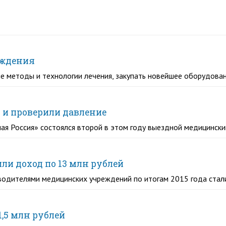
ождения
 методы и технологии лечения, закупать новейшее оборудова
 и проверили давление
ая Россия» состоялся второй в этом году выездной медицински
и доход по 13 млн рублей
водителями медицинских учреждений по итогам 2015 года ста
,5 млн рублей